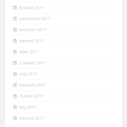
listopad 2017
październik 2017
wrzesień 2017
sierpień 2017
lipiec 2017
czerwiec 2017
maj 2017
kwiecień 2017
marzec 2017
luty 2017
styczeń 2017