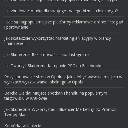
Jak zbudować markę dla swojego małego biznesu lokalnego?
Jakie są najpopularniejsze platformy reklamowe online: Przegląd
i porównanie
Jak skutecznie wykorzystać marketing afiliacyjny w branży
finansowej
Jak Skutecznie Reklamować się na Instagramie
Jak Tworzyć Skuteczne Kampanie PPC na Facebooku
Pozycjonowanie stron w Opolu – Jak zdobyć wysokie miejsca w
wynikach wyszukiwania lokalnego w Opolu
Balicka Giełda: Miejsce spotkań i handlu na popularnym
targowisku w Krakowie
Jak Skutecznie Wykorzystać Influencer Marketing do Promocji
Twojej Marki
Komórka w tablecie