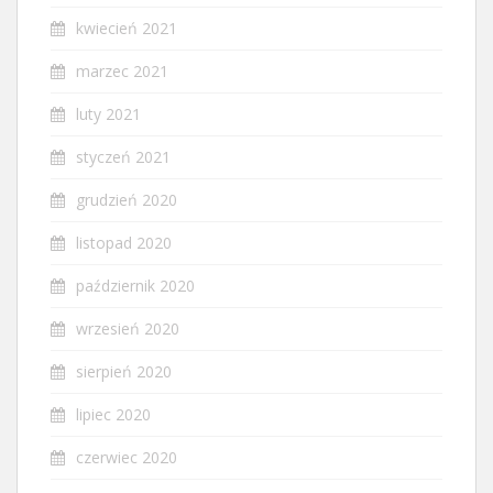
kwiecień 2021
marzec 2021
luty 2021
styczeń 2021
grudzień 2020
listopad 2020
październik 2020
wrzesień 2020
sierpień 2020
lipiec 2020
czerwiec 2020