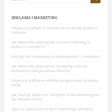
for:
REKLAMA I MARKETING
Najlepsze praktyki w reklamie na Facebook Audience
Network
Jak skutecznie wykorzystać content marketing w
branży e-commerce?
Ekologiczne rozwiązania w opakowaniach z nadrukiem
Jak skutecznie wykorzystać marketing treści do
budowania zaangażowania klientów
Najlepsze praktyki w reklamie programowej w branży
mody
Jak Tworzyć Skuteczne Kampanie Email Marketingowe
dla Sklepów Online
Jakie są najnowsze trendy w marketingu wirtualnej