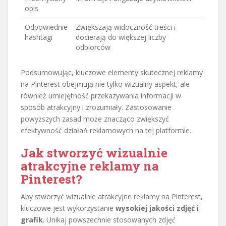
opis
Odpowiednie
Zwiększają widoczność treści i
hashtagi
docierają do większej liczby
odbiorców
Podsumowując, kluczowe elementy skutecznej reklamy
na Pinterest obejmują nie tylko wizualny aspekt, ale
również umiejętność przekazywania informacji w
sposób atrakcyjny i zrozumiały. Zastosowanie
powyższych zasad może znacząco zwiększyć
efektywność działań reklamowych na tej platformie.
Jak stworzyć wizualnie
atrakcyjne reklamy na
Pinterest?
Aby stworzyć wizualnie atrakcyjne reklamy na Pinterest,
kluczowe jest wykorzystanie
wysokiej jakości zdjęć i
grafik
. Unikaj powszechnie stosowanych zdjęć