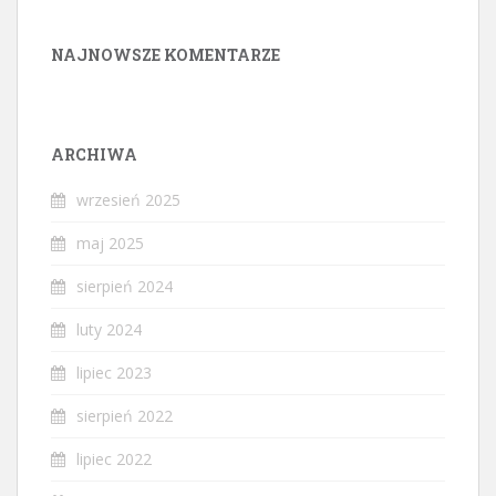
NAJNOWSZE KOMENTARZE
ARCHIWA
wrzesień 2025
maj 2025
sierpień 2024
luty 2024
lipiec 2023
sierpień 2022
lipiec 2022