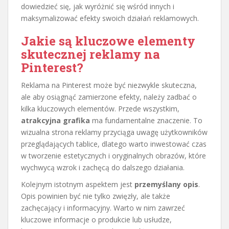
dowiedzieć się, jak wyróżnić się wśród innych i
maksymalizować efekty swoich działań reklamowych.
Jakie są kluczowe elementy
skutecznej reklamy na
Pinterest?
Reklama na Pinterest może być niezwykle skuteczna,
ale aby osiągnąć zamierzone efekty, należy zadbać o
kilka kluczowych elementów. Przede wszystkim,
atrakcyjna grafika
ma fundamentalne znaczenie. To
wizualna strona reklamy przyciąga uwagę użytkowników
przeglądających tablice, dlatego warto inwestować czas
w tworzenie estetycznych i oryginalnych obrazów, które
wychwycą wzrok i zachęcą do dalszego działania.
Kolejnym istotnym aspektem jest
przemyślany opis
.
Opis powinien być nie tylko zwięzły, ale także
zachęcający i informacyjny. Warto w nim zawrzeć
kluczowe informacje o produkcie lub usłudze,