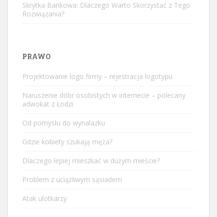
Skrytka Bankowa: Dlaczego Warto Skorzystać z Tego
Rozwiązania?
PRAWO
Projektowanie logo firmy – rejestracja logotypu
Naruszenie dóbr osobistych w internecie – polecany
adwokat z Łodzi
Od pomysłu do wynalazku
Gdzie kobiety szukają męża?
Dlaczego lepiej mieszkać w dużym mieście?
Problem z uciążliwym sąsiadem
Atak ulotkarzy