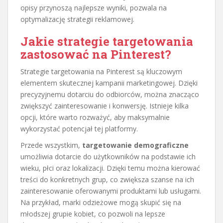
opisy przynoszą najlepsze wyniki, pozwala na
optymalizację strategii reklamowej.
Jakie strategie targetowania
zastosować na Pinterest?
Strategie targetowania na Pinterest są kluczowym
elementem skutecznej kampanii marketingowej. Dzięki
precyzyjnemu dotarciu do odbiorców, można znacząco
zwiększyć zainteresowanie i konwersję. Istnieje kilka
opcji, które warto rozważyć, aby maksymalnie
wykorzystać potencjał tej platformy.
Przede wszystkim,
targetowanie demograficzne
umożliwia dotarcie do użytkowników na podstawie ich
wieku, płci oraz lokalizacji. Dzięki temu można kierować
treści do konkretnych grup, co zwiększa szanse na ich
zainteresowanie oferowanymi produktami lub usługami.
Na przykład, marki odzieżowe mogą skupić się na
młodszej grupie kobiet, co pozwoli na lepsze