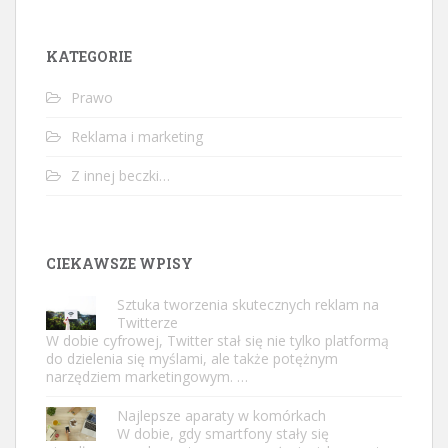
KATEGORIE
Prawo
Reklama i marketing
Z innej beczki…
CIEKAWSZE WPISY
Sztuka tworzenia skutecznych reklam na
Twitterze
W dobie cyfrowej, Twitter stał się nie tylko platformą
do dzielenia się myślami, ale także potężnym
narzędziem marketingowym. …
Najlepsze aparaty w komórkach
W dobie, gdy smartfony stały się