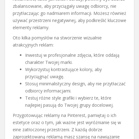
zbalansowane, aby przyciągały uwagę odbiorcy, nie
przytłaczając go nadmiarem informacji. Możesz również
używać przestrzeni negatywnej, aby podkreślić kluczowe
elementy reklamy.
Oto kilka pomysłów na stworzenie wizualnie
atrakcyjnych reklam:
Inwestuj w profesjonalne zdjęcia, które oddają
charakter Twojej marki.
Wykorzystuj kontrastujące kolory, aby
przyciągnąć uwagę.
Stosuj minimalistyczny design, aby nie przytłaczać
odbiorcy informacjami.
Testuj różne style grafiki i wybierz te, które
najlepiej pasują do Twojej grupy docelowej.
Przygotowując reklamy na Pinterest, pamiętaj o ich
estetyce oraz o tym, jak ważne jest wyróżnianie się w
eine zatłoczonej przestrzeni. Z każdą dobrze
zaprojektowaną reklamą masz szansę na nawiązanie