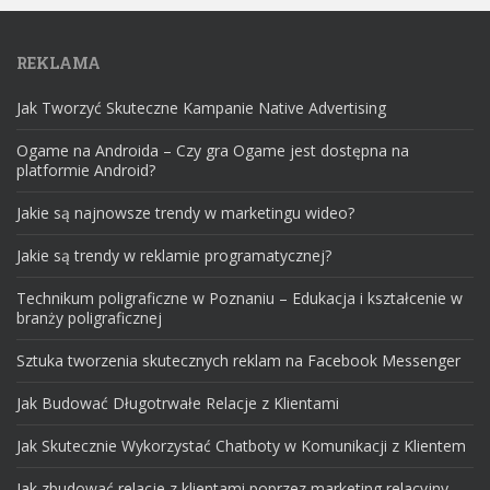
REKLAMA
Jak Tworzyć Skuteczne Kampanie Native Advertising
Ogame na Androida – Czy gra Ogame jest dostępna na
platformie Android?
Jakie są najnowsze trendy w marketingu wideo?
Jakie są trendy w reklamie programatycznej?
Technikum poligraficzne w Poznaniu – Edukacja i kształcenie w
branży poligraficznej
Sztuka tworzenia skutecznych reklam na Facebook Messenger
Jak Budować Długotrwałe Relacje z Klientami
Jak Skutecznie Wykorzystać Chatboty w Komunikacji z Klientem
Jak zbudować relacje z klientami poprzez marketing relacyjny