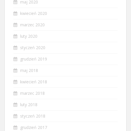
maj 2020
kwiecień 2020
marzec 2020
luty 2020
styczeń 2020
grudzień 2019
maj 2018
kwiecień 2018
marzec 2018
luty 2018
styczeń 2018
grudzień 2017