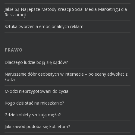
Jakie Są Najlepsze Metody Kreacji Social Media Marketingu dla
Restauracji
Sztuka tworzenia emocjonalnych reklam
PRAWO
Dlaczego ludzie boją się sądów?
Naruszenie dóbr osobistych w internecie – polecany adwokat z
Łodzi
Młodzi nieprzygotowani do życia
Kogo dziś stać na mieszkanie?
Gdzie kobiety szukają męża?
Jaki zawód podoba się kobietom?