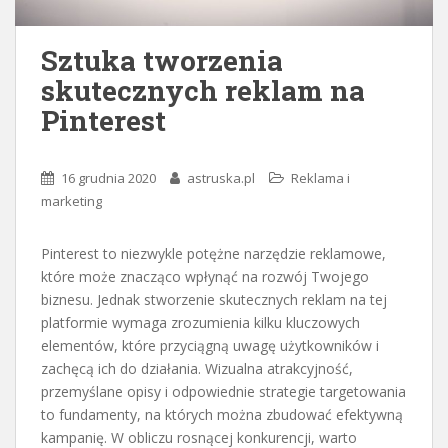
Sztuka tworzenia
skutecznych reklam na
Pinterest
16 grudnia 2020
astruska.pl
Reklama i
marketing
Pinterest to niezwykle potężne narzędzie reklamowe,
które może znacząco wpłynąć na rozwój Twojego
biznesu. Jednak stworzenie skutecznych reklam na tej
platformie wymaga zrozumienia kilku kluczowych
elementów, które przyciągną uwagę użytkowników i
zachęcą ich do działania. Wizualna atrakcyjność,
przemyślane opisy i odpowiednie strategie targetowania
to fundamenty, na których można zbudować efektywną
kampanię. W obliczu rosnącej konkurencji, warto