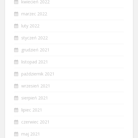
kwiecień 2022
marzec 2022
luty 2022
styczeń 2022
grudzień 2021
listopad 2021
październik 2021
wrzesień 2021
sierpień 2021
lipiec 2021
czerwiec 2021
maj 2021