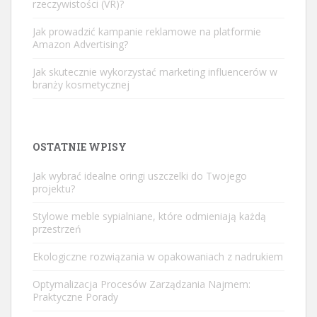
rzeczywistości (VR)?
Jak prowadzić kampanie reklamowe na platformie
Amazon Advertising?
Jak skutecznie wykorzystać marketing influencerów w
branży kosmetycznej
OSTATNIE WPISY
Jak wybrać idealne oringi uszczelki do Twojego
projektu?
Stylowe meble sypialniane, które odmieniają każdą
przestrzeń
Ekologiczne rozwiązania w opakowaniach z nadrukiem
Optymalizacja Procesów Zarządzania Najmem:
Praktyczne Porady