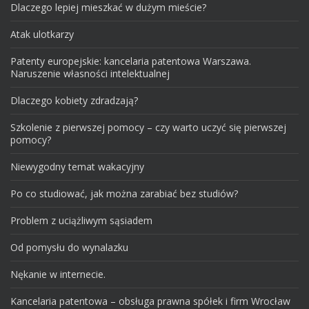
Dlaczego lepiej mieszkać w dużym mieście?
Atak ulotkarzy
Patenty europejskie: kancelaria patentowa Warszawa.
Naruszenie własności intelektualnej
Dlaczego kobiety zdradzają?
Szkolenie z pierwszej pomocy – czy warto uczyć się pierwszej
pomocy?
Niewygodny temat wakacyjny
Po co studiować, jak można zarabiać bez studiów?
Problem z uciążliwym sąsiadem
Od pomysłu do wynalazku
Nękanie w internecie.
Kancelaria patentowa – obsługa prawna spółek i firm Wrocław