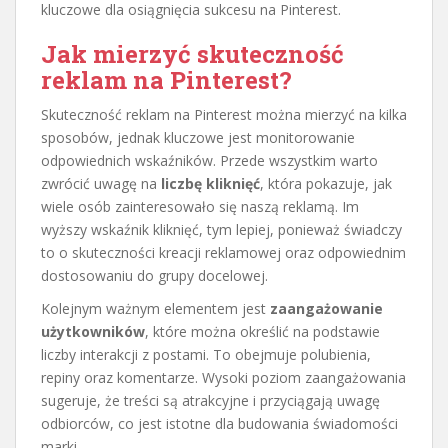
kluczowe dla osiągnięcia sukcesu na Pinterest.
Jak mierzyć skuteczność
reklam na Pinterest?
Skuteczność reklam na Pinterest można mierzyć na kilka
sposobów, jednak kluczowe jest monitorowanie
odpowiednich wskaźników. Przede wszystkim warto
zwrócić uwagę na
liczbę kliknięć
, która pokazuje, jak
wiele osób zainteresowało się naszą reklamą. Im
wyższy wskaźnik kliknięć, tym lepiej, ponieważ świadczy
to o skuteczności kreacji reklamowej oraz odpowiednim
dostosowaniu do grupy docelowej.
Kolejnym ważnym elementem jest
zaangażowanie
użytkowników
, które można określić na podstawie
liczby interakcji z postami. To obejmuje polubienia,
repiny oraz komentarze. Wysoki poziom zaangażowania
sugeruje, że treści są atrakcyjne i przyciągają uwagę
odbiorców, co jest istotne dla budowania świadomości
marki.