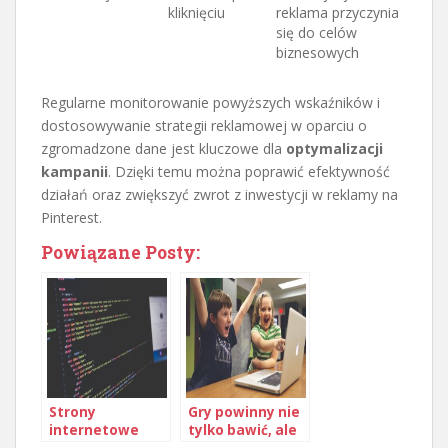
kliknięciu
reklama przyczynia
się do celów
biznesowych
Regularne monitorowanie powyższych wskaźników i
dostosowywanie strategii reklamowej w oparciu o
zgromadzone dane jest kluczowe dla
optymalizacji
kampanii
. Dzięki temu można poprawić efektywność
działań oraz zwiększyć zwrot z inwestycji w reklamy na
Pinterest.
Powiązane Posty:
Strony
Gry powinny nie
internetowe
tylko bawić, ale