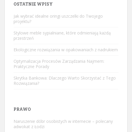
OSTATNIE WPISY
Jak wybrać idealne oringi uszczelki do Twojego
projektu?
Stylowe meble sypialniane, które odmieniają każdą
przestrzeń
Ekologiczne rozwiązania w opakowaniach z nadrukiem
Optymalizacja Procesów Zarządzania Najmem:
Praktyczne Porady
Skrytka Bankowa: Dlaczego Warto Skorzystać z Tego
Rozwiązania?
PRAWO
Naruszenie dóbr osobistych w internecie – polecany
adwokat z Łodzi