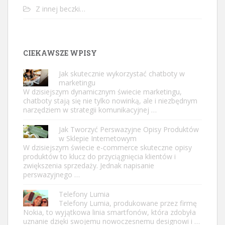
Z innej beczki…
CIEKAWSZE WPISY
Jak skutecznie wykorzystać chatboty w
marketingu
W dzisiejszym dynamicznym świecie marketingu,
chatboty stają się nie tylko nowinką, ale i niezbędnym
narzędziem w strategii komunikacyjnej …
Jak Tworzyć Perswazyjne Opisy Produktów
w Sklepie Internetowym
W dzisiejszym świecie e-commerce skuteczne opisy
produktów to klucz do przyciągnięcia klientów i
zwiększenia sprzedaży. Jednak napisanie
perswazyjnego …
Telefony Lumia
Telefony Lumia, produkowane przez firmę
Nokia, to wyjątkowa linia smartfonów, która zdobyła
uznanie dzięki swojemu nowoczesnemu designowi i …