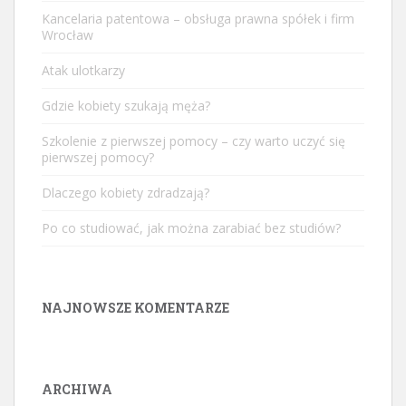
Kancelaria patentowa – obsługa prawna spółek i firm
Wrocław
Atak ulotkarzy
Gdzie kobiety szukają męża?
Szkolenie z pierwszej pomocy – czy warto uczyć się
pierwszej pomocy?
Dlaczego kobiety zdradzają?
Po co studiować, jak można zarabiać bez studiów?
NAJNOWSZE KOMENTARZE
ARCHIWA