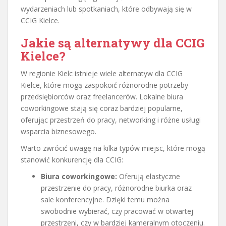
wydarzeniach lub spotkaniach, które odbywają się w
CCIG Kielce.
Jakie są alternatywy dla CCIG
Kielce?
W regionie Kielc istnieje wiele alternatyw dla CCIG
Kielce, które mogą zaspokoić różnorodne potrzeby
przedsiębiorców oraz freelancerów. Lokalne biura
coworkingowe stają się coraz bardziej popularne,
oferując przestrzeń do pracy, networking i różne usługi
wsparcia biznesowego.
Warto zwrócić uwagę na kilka typów miejsc, które mogą
stanowić konkurencję dla CCIG:
Biura coworkingowe:
Oferują elastyczne
przestrzenie do pracy, różnorodne biurka oraz
sale konferencyjne. Dzięki temu można
swobodnie wybierać, czy pracować w otwartej
przestrzeni, czy w bardziej kameralnym otoczeniu.