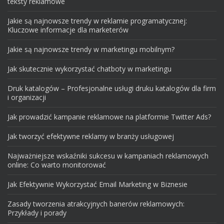
teksty reklamowe
Jakie są najnowsze trendy w reklamie programatycznej:
Kluczowe informacje dla marketerów
Jakie są najnowsze trendy w marketingu mobilnym?
Jak skutecznie wykorzystać chatboty w marketingu
Druk katalogów – Profesjonalne usługi druku katalogów dla firm
i organizacji
Jak prowadzić kampanie reklamowe na platformie Twitter Ads?
Jak tworzyć efektywne reklamy w branży usługowej
Najważniejsze wskaźniki sukcesu w kampaniach reklamowych
online: Co warto monitorować
Jak Efektywnie Wykorzystać Email Marketing w Biznesie
Zasady tworzenia atrakcyjnych banerów reklamowych:
Przykłady i porady