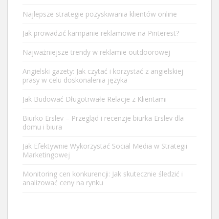
Najlepsze strategie pozyskiwania klientów online
Jak prowadzić kampanie reklamowe na Pinterest?
Najważniejsze trendy w reklamie outdoorowej
Angielski gazety: Jak czytać i korzystać z angielskiej
prasy w celu doskonalenia języka
Jak Budować Długotrwałe Relacje z Klientami
Biurko Erslev – Przegląd i recenzje biurka Erslev dla
domu i biura
Jak Efektywnie Wykorzystać Social Media w Strategii
Marketingowej
Monitoring cen konkurencji: Jak skutecznie śledzić i
analizować ceny na rynku