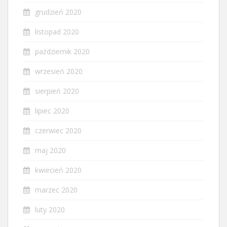
grudzień 2020
listopad 2020
październik 2020
wrzesień 2020
sierpień 2020
lipiec 2020
czerwiec 2020
maj 2020
kwiecień 2020
marzec 2020
luty 2020