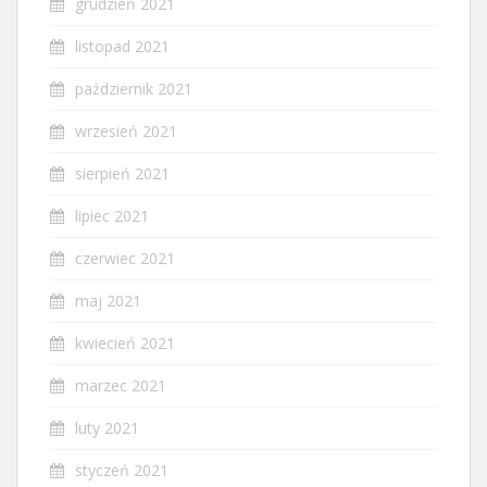
grudzień 2021
listopad 2021
październik 2021
wrzesień 2021
sierpień 2021
lipiec 2021
czerwiec 2021
maj 2021
kwiecień 2021
marzec 2021
luty 2021
styczeń 2021