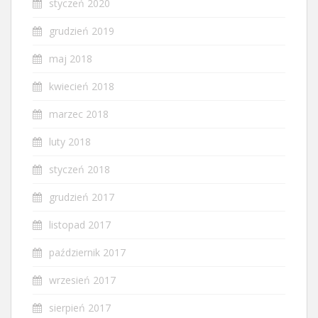
styczeń 2020
grudzień 2019
maj 2018
kwiecień 2018
marzec 2018
luty 2018
styczeń 2018
grudzień 2017
listopad 2017
październik 2017
wrzesień 2017
sierpień 2017