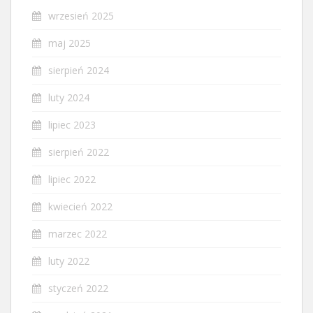
wrzesień 2025
maj 2025
sierpień 2024
luty 2024
lipiec 2023
sierpień 2022
lipiec 2022
kwiecień 2022
marzec 2022
luty 2022
styczeń 2022