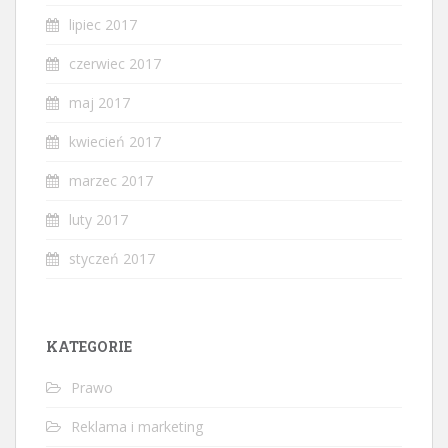
lipiec 2017
czerwiec 2017
maj 2017
kwiecień 2017
marzec 2017
luty 2017
styczeń 2017
KATEGORIE
Prawo
Reklama i marketing