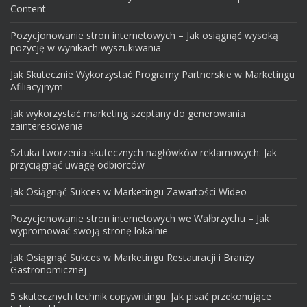
Content
Pozycjonowanie stron internetowych – Jak osiągnąć wysoką
pozycję w wynikach wyszukiwania
Jak Skutecznie Wykorzystać Programy Partnerskie w Marketingu
Afiliacyjnym
Jak wykorzystać marketing szeptany do generowania
zainteresowania
Sztuka tworzenia skutecznych nagłówków reklamowych: Jak
przyciągnąć uwagę odbiorców
Jak Osiągnąć Sukces w Marketingu Zawartości Wideo
Pozycjonowanie stron internetowych we Wałbrzychu – Jak
wypromować swoją stronę lokalnie
Jak Osiągnąć Sukces w Marketingu Restauracji i Branży
Gastronomicznej
5 skutecznych technik copywritingu: Jak pisać przekonujące