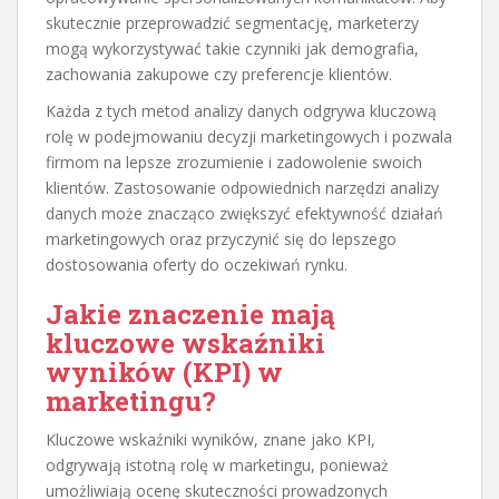
skutecznie przeprowadzić segmentację, marketerzy
mogą wykorzystywać takie czynniki jak demografia,
zachowania zakupowe czy preferencje klientów.
Każda z tych metod analizy danych odgrywa kluczową
rolę w podejmowaniu decyzji marketingowych i pozwala
firmom na lepsze zrozumienie i zadowolenie swoich
klientów. Zastosowanie odpowiednich narzędzi analizy
danych może znacząco zwiększyć efektywność działań
marketingowych oraz przyczynić się do lepszego
dostosowania oferty do oczekiwań rynku.
Jakie znaczenie mają
kluczowe wskaźniki
wyników (KPI) w
marketingu?
Kluczowe wskaźniki wyników, znane jako KPI,
odgrywają istotną rolę w marketingu, ponieważ
umożliwiają ocenę skuteczności prowadzonych