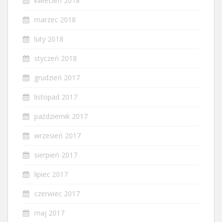
kwiecień 2018
marzec 2018
luty 2018
styczeń 2018
grudzień 2017
listopad 2017
październik 2017
wrzesień 2017
sierpień 2017
lipiec 2017
czerwiec 2017
maj 2017