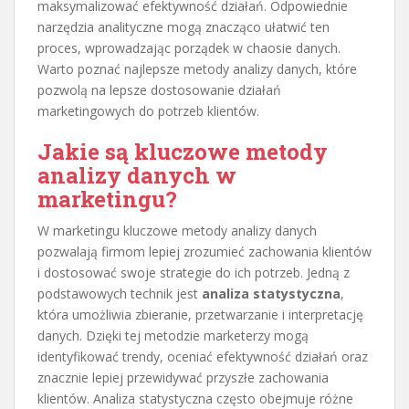
maksymalizować efektywność działań. Odpowiednie
narzędzia analityczne mogą znacząco ułatwić ten
proces, wprowadzając porządek w chaosie danych.
Warto poznać najlepsze metody analizy danych, które
pozwolą na lepsze dostosowanie działań
marketingowych do potrzeb klientów.
Jakie są kluczowe metody
analizy danych w
marketingu?
W marketingu kluczowe metody analizy danych
pozwalają firmom lepiej zrozumieć zachowania klientów
i dostosować swoje strategie do ich potrzeb. Jedną z
podstawowych technik jest
analiza statystyczna
,
która umożliwia zbieranie, przetwarzanie i interpretację
danych. Dzięki tej metodzie marketerzy mogą
identyfikować trendy, oceniać efektywność działań oraz
znacznie lepiej przewidywać przyszłe zachowania
klientów. Analiza statystyczna często obejmuje różne