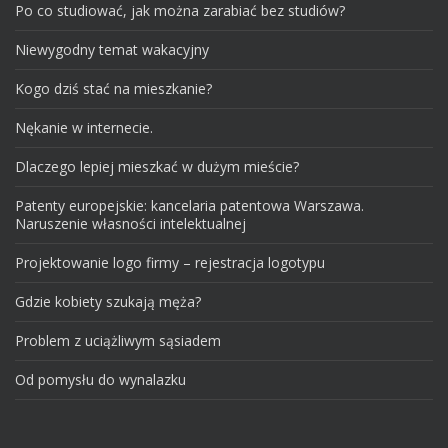
Po co studiować, jak można zarabiać bez studiów?
Niewygodny temat wakacyjny
Kogo dziś stać na mieszkanie?
Nękanie w internecie.
Dlaczego lepiej mieszkać w dużym mieście?
Patenty europejskie: kancelaria patentowa Warszawa.
Naruszenie własności intelektualnej
Projektowanie logo firmy – rejestracja logotypu
Gdzie kobiety szukają męża?
Problem z uciążliwym sąsiadem
Od pomysłu do wynalazku