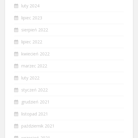
luty 2024
lipiec 2023
sierpień 2022
lipiec 2022
kwiecień 2022
marzec 2022
luty 2022
styczeń 2022
grudzień 2021
listopad 2021
październik 2021
wrzesień 2021