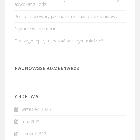
adwokat z Łodzi
Po co studiować, jak można zarabiać bez studiów?
Nękanie w internecie.
Dlaczego lepiej mieszkać w dużym mieście?
NAJNOWSZE KOMENTARZE
ARCHIWA
wrzesień 2025
maj 2025
sierpień 2024