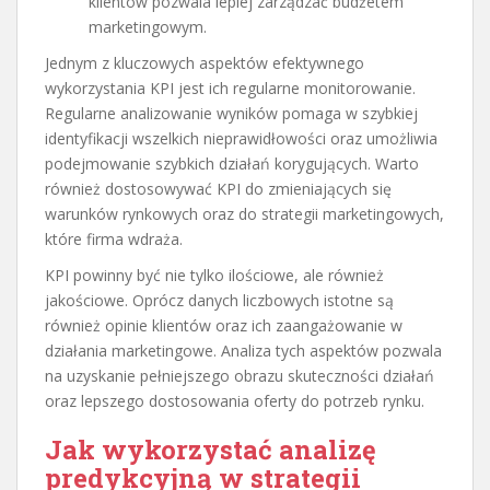
klientów pozwala lepiej zarządzać budżetem
marketingowym.
Jednym z kluczowych aspektów efektywnego
wykorzystania KPI jest ich regularne monitorowanie.
Regularne analizowanie wyników pomaga w szybkiej
identyfikacji wszelkich nieprawidłowości oraz umożliwia
podejmowanie szybkich działań korygujących. Warto
również dostosowywać KPI do zmieniających się
warunków rynkowych oraz do strategii marketingowych,
które firma wdraża.
KPI powinny być nie tylko ilościowe, ale również
jakościowe. Oprócz danych liczbowych istotne są
również opinie klientów oraz ich zaangażowanie w
działania marketingowe. Analiza tych aspektów pozwala
na uzyskanie pełniejszego obrazu skuteczności działań
oraz lepszego dostosowania oferty do potrzeb rynku.
Jak wykorzystać analizę
predykcyjną w strategii