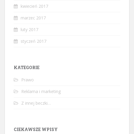
kwiecień 2017
marzec 2017
luty 2017
styczeń 2017
KATEGORIE
Prawo
Reklama i marketing
Z innej beczki…
CIEKAWSZE WPISY