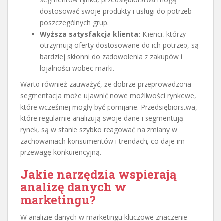
dostosować swoje produkty i usługi do potrzeb
poszczególnych grup.
Wyższa satysfakcja klienta:
Klienci, którzy
otrzymują oferty dostosowane do ich potrzeb, są
bardziej skłonni do zadowolenia z zakupów i
lojalności wobec marki.
Warto również zauważyć, że dobrze przeprowadzona
segmentacja może ujawnić nowe możliwości rynkowe,
które wcześniej mogły być pomijane. Przedsiębiorstwa,
które regularnie analizują swoje dane i segmentują
rynek, są w stanie szybko reagować na zmiany w
zachowaniach konsumentów i trendach, co daje im
przewagę konkurencyjną.
Jakie narzędzia wspierają
analizę danych w
marketingu?
W analizie danych w marketingu kluczowe znaczenie