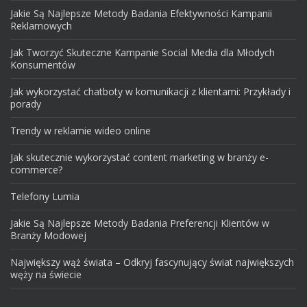
Jakie Są Najlepsze Metody Badania Efektywności Kampanii
Reklamowych
Jak Tworzyć Skuteczne Kampanie Social Media dla Młodych
Konsumentów
Jak wykorzystać chatboty w komunikacji z klientami: Przykłady i
porady
Trendy w reklamie wideo online
Jak skutecznie wykorzystać content marketing w branży e-
commerce?
Telefony Lumia
Jakie Są Najlepsze Metody Badania Preferencji Klientów w
Branży Modowej
Największy wąż świata – Odkryj fascynujący świat największych
węży na świecie