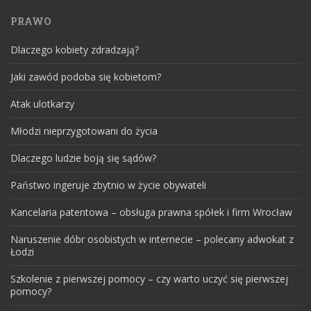
PRAWO
Dlaczego kobiety zdradzają?
Jaki zawód podoba się kobietom?
Atak ulotkarzy
Młodzi nieprzygotowani do życia
Dlaczego ludzie boją się sądów?
Państwo ingeruje zbytnio w życie obywateli
Kancelaria patentowa – obsługa prawna spółek i firm Wrocław
Naruszenie dóbr osobistych w internecie – polecany adwokat z
Łodzi
Szkolenie z pierwszej pomocy – czy warto uczyć się pierwszej
pomocy?