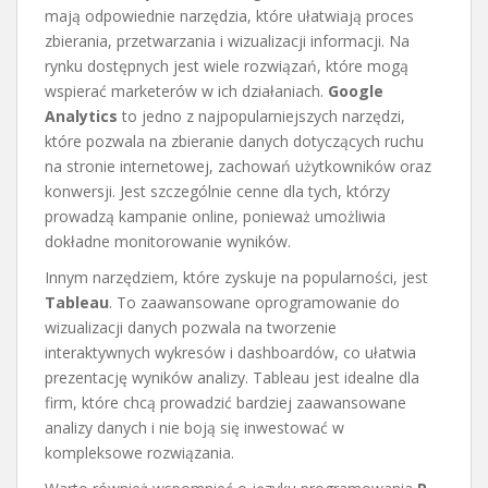
mają odpowiednie narzędzia, które ułatwiają proces
zbierania, przetwarzania i wizualizacji informacji. Na
rynku dostępnych jest wiele rozwiązań, które mogą
wspierać marketerów w ich działaniach.
Google
Analytics
to jedno z najpopularniejszych narzędzi,
które pozwala na zbieranie danych dotyczących ruchu
na stronie internetowej, zachowań użytkowników oraz
konwersji. Jest szczególnie cenne dla tych, którzy
prowadzą kampanie online, ponieważ umożliwia
dokładne monitorowanie wyników.
Innym narzędziem, które zyskuje na popularności, jest
Tableau
. To zaawansowane oprogramowanie do
wizualizacji danych pozwala na tworzenie
interaktywnych wykresów i dashboardów, co ułatwia
prezentację wyników analizy. Tableau jest idealne dla
firm, które chcą prowadzić bardziej zaawansowane
analizy danych i nie boją się inwestować w
kompleksowe rozwiązania.