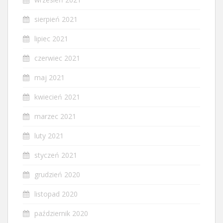
sierpień 2021
lipiec 2021
czerwiec 2021
maj 2021
kwiecień 2021
marzec 2021
luty 2021
styczeń 2021
grudzień 2020
listopad 2020
październik 2020