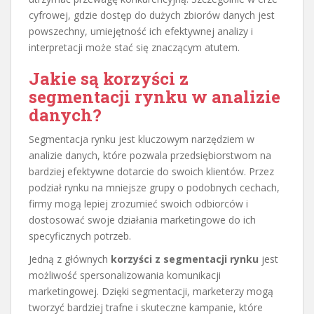
cyfrowej, gdzie dostęp do dużych zbiorów danych jest
powszechny, umiejętność ich efektywnej analizy i
interpretacji może stać się znaczącym atutem.
Jakie są korzyści z
segmentacji rynku w analizie
danych?
Segmentacja rynku jest kluczowym narzędziem w
analizie danych, które pozwala przedsiębiorstwom na
bardziej efektywne dotarcie do swoich klientów. Przez
podział rynku na mniejsze grupy o podobnych cechach,
firmy mogą lepiej zrozumieć swoich odbiorców i
dostosować swoje działania marketingowe do ich
specyficznych potrzeb.
Jedną z głównych
korzyści z segmentacji rynku
jest
możliwość spersonalizowania komunikacji
marketingowej. Dzięki segmentacji, marketerzy mogą
tworzyć bardziej trafne i skuteczne kampanie, które