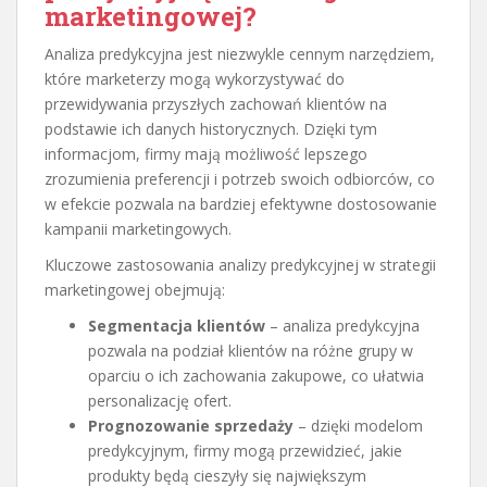
marketingowej?
Analiza predykcyjna jest niezwykle cennym narzędziem,
które marketerzy mogą wykorzystywać do
przewidywania przyszłych zachowań klientów na
podstawie ich danych historycznych. Dzięki tym
informacjom, firmy mają możliwość lepszego
zrozumienia preferencji i potrzeb swoich odbiorców, co
w efekcie pozwala na bardziej efektywne dostosowanie
kampanii marketingowych.
Kluczowe zastosowania analizy predykcyjnej w strategii
marketingowej obejmują:
Segmentacja klientów
– analiza predykcyjna
pozwala na podział klientów na różne grupy w
oparciu o ich zachowania zakupowe, co ułatwia
personalizację ofert.
Prognozowanie sprzedaży
– dzięki modelom
predykcyjnym, firmy mogą przewidzieć, jakie
produkty będą cieszyły się największym