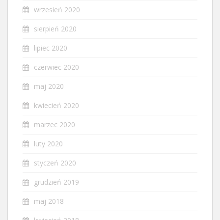
wrzesień 2020
sierpień 2020
lipiec 2020
czerwiec 2020
maj 2020
kwiecień 2020
marzec 2020
luty 2020
styczeń 2020
grudzień 2019
maj 2018