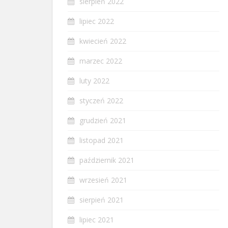
sierpień 2022
lipiec 2022
kwiecień 2022
marzec 2022
luty 2022
styczeń 2022
grudzień 2021
listopad 2021
październik 2021
wrzesień 2021
sierpień 2021
lipiec 2021