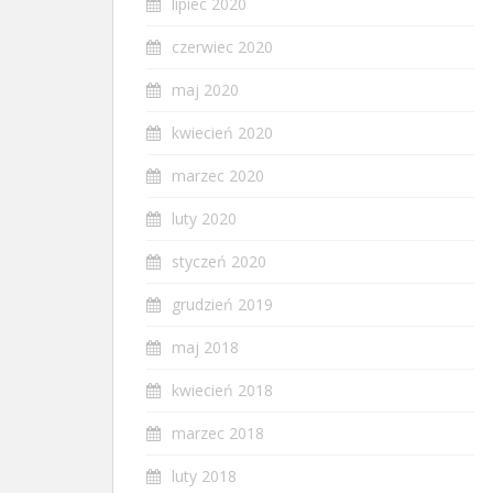
lipiec 2020
czerwiec 2020
maj 2020
kwiecień 2020
marzec 2020
luty 2020
styczeń 2020
grudzień 2019
maj 2018
kwiecień 2018
marzec 2018
luty 2018