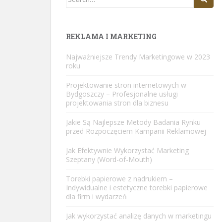
for:
REKLAMA I MARKETING
Najważniejsze Trendy Marketingowe w 2023
roku
Projektowanie stron internetowych w
Bydgoszczy – Profesjonalne usługi
projektowania stron dla biznesu
Jakie Są Najlepsze Metody Badania Rynku
przed Rozpoczęciem Kampanii Reklamowej
Jak Efektywnie Wykorzystać Marketing
Szeptany (Word-of-Mouth)
Torebki papierowe z nadrukiem –
Indywidualne i estetyczne torebki papierowe
dla firm i wydarzeń
Jak wykorzystać analizę danych w marketingu