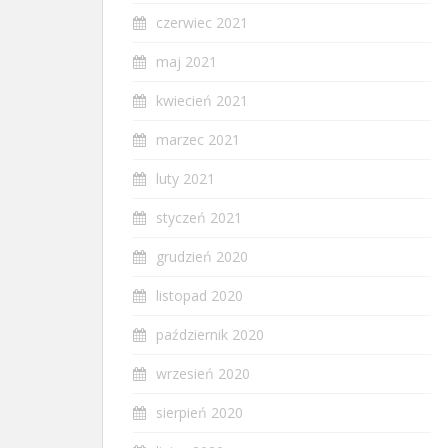
czerwiec 2021
maj 2021
kwiecień 2021
marzec 2021
luty 2021
styczeń 2021
grudzień 2020
listopad 2020
październik 2020
wrzesień 2020
sierpień 2020