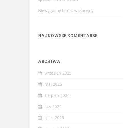
Niewygodny temat wakacyjny
NAJNOWSZE KOMENTARZE
ARCHIWA
wrzesień 2025
maj 2025
sierpień 2024
luty 2024
lipiec 2023