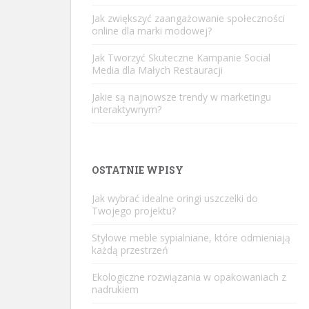
Jak zwiększyć zaangażowanie społeczności
online dla marki modowej?
Jak Tworzyć Skuteczne Kampanie Social
Media dla Małych Restauracji
Jakie są najnowsze trendy w marketingu
interaktywnym?
OSTATNIE WPISY
Jak wybrać idealne oringi uszczelki do
Twojego projektu?
Stylowe meble sypialniane, które odmieniają
każdą przestrzeń
Ekologiczne rozwiązania w opakowaniach z
nadrukiem