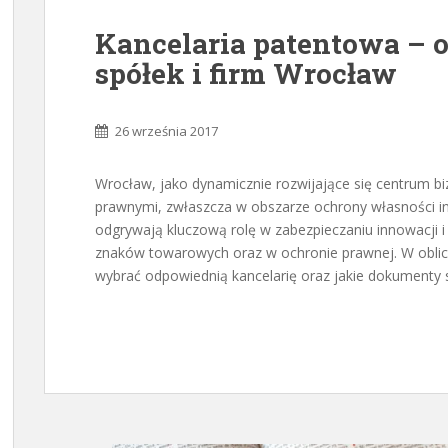
Kancelaria patentowa – 
spółek i firm Wrocław
26 września 2017
Wrocław, jako dynamicznie rozwijające się centrum 
prawnymi, zwłaszcza w obszarze ochrony własności in
odgrywają kluczową rolę w zabezpieczaniu innowacji i
znaków towarowych oraz w ochronie prawnej. W oblicz
wybrać odpowiednią kancelarię oraz jakie dokumenty 