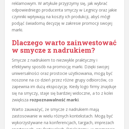
reklamowym. W artykule przyjrzymy się, jak wybrać
odpowiedniego producenta smyczy w Legnicy oraz jakie
czynniki wpływają na koszty ich produkcji, abyś mógł
podjąć świadomą decyzję w zakresie promocji swojej
marki.
Dlaczego warto zainwestować
w smycze z nadrukiem?
Smycze z nadrukiem to niezwykle praktyczny i
efektywny sposób na promocję marki. Dzięki swojej
uniwersalności oraz prostocie użytkowania, mogą być
noszone na co dzień przez różne grupy odbiorców, co
zapewnia im dużą ekspozycję. Kiedy logo firmy znajduje
się na smyczy, staje się bardziej widoczne, a to z kolei
zwiększa
rozpoznawalność marki
.
Warto zauważyć, że smycze z nadrukiem mają
zastosowanie w wielu różnych kontekstach. Mogą być
wykorzystywane na konferencjach, targach, imprezach