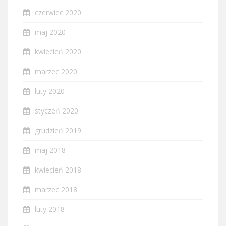
czerwiec 2020
maj 2020
kwiecień 2020
marzec 2020
luty 2020
styczeń 2020
grudzień 2019
maj 2018
kwiecień 2018
marzec 2018
luty 2018