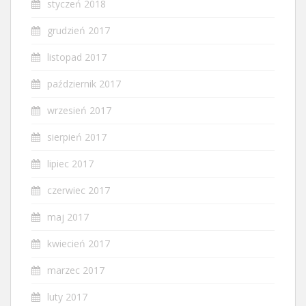
styczeń 2018
grudzień 2017
listopad 2017
październik 2017
wrzesień 2017
sierpień 2017
lipiec 2017
czerwiec 2017
maj 2017
kwiecień 2017
marzec 2017
luty 2017