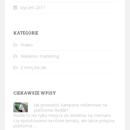
styczeń 2017
KATEGORIE
Prawo
Reklama i marketing
Z innej beczki…
CIEKAWSZE WPISY
Jak prowadzić kampanie reklamowe na
platformie Reddit?
Reddit to nie tylko miejsce do dzielenia się memami
czy dyskutowania na różne tematy, ale także potężna
platforma …