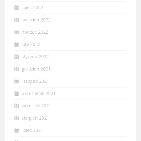
lipiec 2022
kwiecień 2022
marzec 2022
luty 2022
styczeń 2022
grudzień 2021
listopad 2021
październik 2021
wrzesień 2021
sierpień 2021
lipiec 2021