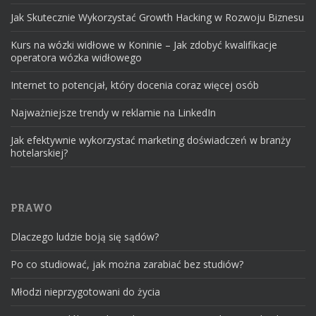
Jak Skutecznie Wykorzystać Growth Hacking w Rozwoju Biznesu
Kurs na wózki widłowe w Koninie – Jak zdobyć kwalifikacje
operatora wózka widłowego
Internet to potencjał, który docenia coraz więcej osób
Najważniejsze trendy w reklamie na LinkedIn
Jak efektywnie wykorzystać marketing doświadczeń w branży
hotelarskiej?
PRAWO
Dlaczego ludzie boją się sądów?
Po co studiować, jak można zarabiać bez studiów?
Młodzi nieprzygotowani do życia