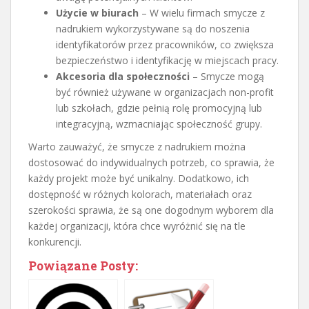
Użycie w biurach
– W wielu firmach smycze z
nadrukiem wykorzystywane są do noszenia
identyfikatorów przez pracowników, co zwiększa
bezpieczeństwo i identyfikację w miejscach pracy.
Akcesoria dla społeczności
– Smycze mogą
być również używane w organizacjach non-profit
lub szkołach, gdzie pełnią rolę promocyjną lub
integracyjną, wzmacniając społeczność grupy.
Warto zauważyć, że smycze z nadrukiem można
dostosować do indywidualnych potrzeb, co sprawia, że
każdy projekt może być unikalny. Dodatkowo, ich
dostępność w różnych kolorach, materiałach oraz
szerokości sprawia, że są one dogodnym wyborem dla
każdej organizacji, która chce wyróżnić się na tle
konkurencji.
Powiązane Posty: