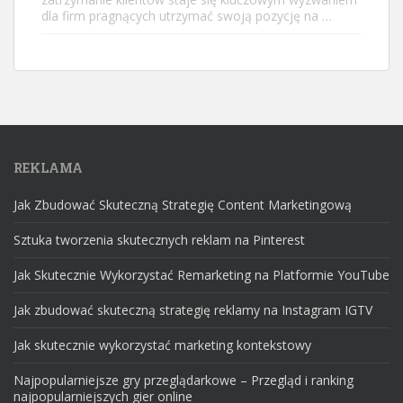
dla firm pragnących utrzymać swoją pozycję na …
REKLAMA
Jak Zbudować Skuteczną Strategię Content Marketingową
Sztuka tworzenia skutecznych reklam na Pinterest
Jak Skutecznie Wykorzystać Remarketing na Platformie YouTube
Jak zbudować skuteczną strategię reklamy na Instagram IGTV
Jak skutecznie wykorzystać marketing kontekstowy
Najpopularniejsze gry przeglądarkowe – Przegląd i ranking
najpopularniejszych gier online