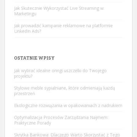
Jak Skutecznie Wykorzystać Live Streaming w
Marketingu
Jak prowadzić kampanie reklamowe na platformie
LinkedIn Ads?
OSTATNIE WPISY
Jak wybrać idealne oringi uszczelki do Twojego
projektu?
Stylowe meble sypialniane, które odmieniają każdą
przestrzeń
Ekologiczne rozwiązania w opakowaniach z nadrukiem
Optymalizacja Procesów Zarządzania Najmem:
Praktyczne Porady
Skrytka Bankowa: Dlaczego Warto Skorzystać z Tego