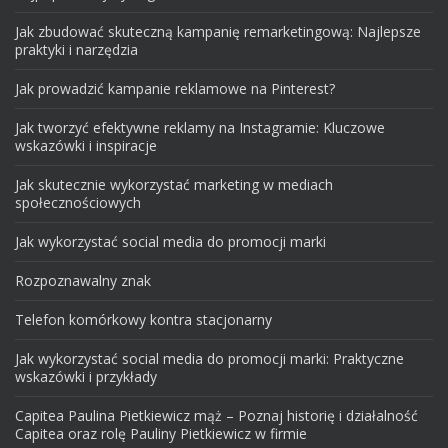
Jak zbudować skuteczną kampanię remarketingową: Najlepsze
praktyki i narzędzia
Jak prowadzić kampanie reklamowe na Pinterest?
Jak tworzyć efektywne reklamy na Instagramie: Kluczowe
wskazówki i inspiracje
Jak skutecznie wykorzystać marketing w mediach
społecznościowych
Jak wykorzystać social media do promocji marki
Rozpoznawalny znak
Telefon komórkowy kontra stacjonarny
Jak wykorzystać social media do promocji marki: Praktyczne
wskazówki i przykłady
Capitea Paulina Pietkiewicz mąż – Poznaj historię i działalność
Capitea oraz rolę Pauliny Pietkiewicz w firmie