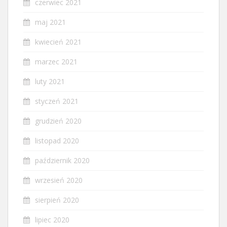
czerwiec 2021
maj 2021
kwiecień 2021
marzec 2021
luty 2021
styczeń 2021
grudzień 2020
listopad 2020
październik 2020
wrzesień 2020
sierpień 2020
lipiec 2020