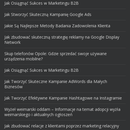
Jak Osiągnąć Sukces w Marketingu B2B
Jak Stworzyć Skuteczną Kampanię Google Ads
Jakie Są Najlepsze Metody Badania Zadowolenia Klienta
Jak zbudować skuteczną strategię reklamy na Google Display
Network
Skup telefonów Opole: Gdzie sprzedać swoje używane
urządzenia mobilne?
Jak Osiągnąć Sukces w Marketingu B2B
Jak Tworzyć Skuteczne Kampanie AdWords dla Małych
Biznesów
Jak Tworzyć Efektywne Kampanie Hashtagowe na Instagramie
Wyżeł weimarski oddam – Informacje na temat adopcji wyżła
weimarskiego i aktualnych ogłoszeń
Jak zbudować relacje z klientami poprzez marketing relacyjny