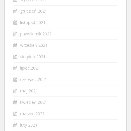
grudzień 2021
listopad 2021
październik 2021
wrzesień 2021
sierpień 2021
lipiec 2021
czerwiec 2021
maj 2021
kwiecień 2021
marzec 2021
luty 2021