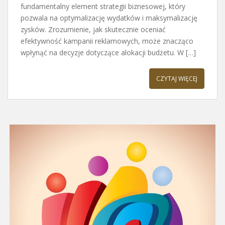
fundamentalny element strategii biznesowej, który
pozwala na optymalizację wydatków i maksymalizację
zysków. Zrozumienie, jak skutecznie oceniać
efektywność kampanii reklamowych, może znacząco
wpłynąć na decyzje dotyczące alokacji budżetu. W […]
CZYTAJ WIĘCEJ