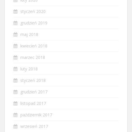
styczeń 2020
grudzień 2019
maj 2018
kwiecień 2018
marzec 2018
luty 2018
styczeń 2018
grudzień 2017
listopad 2017
październik 2017
wrzesień 2017