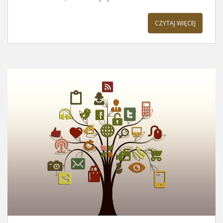
CZYTAJ WIĘCEJ