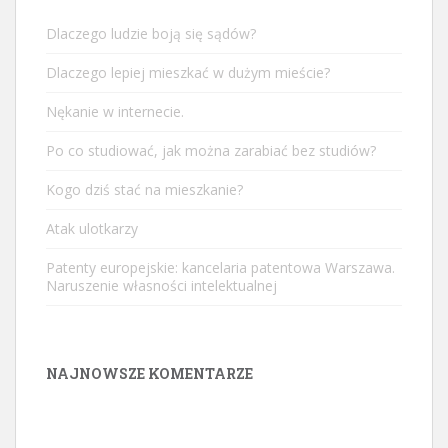
Dlaczego ludzie boją się sądów?
Dlaczego lepiej mieszkać w dużym mieście?
Nękanie w internecie.
Po co studiować, jak można zarabiać bez studiów?
Kogo dziś stać na mieszkanie?
Atak ulotkarzy
Patenty europejskie: kancelaria patentowa Warszawa.
Naruszenie własności intelektualnej
NAJNOWSZE KOMENTARZE