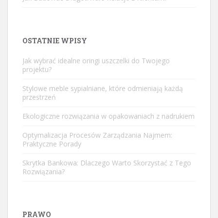
OSTATNIE WPISY
Jak wybrać idealne oringi uszczelki do Twojego
projektu?
Stylowe meble sypialniane, które odmieniają każdą
przestrzeń
Ekologiczne rozwiązania w opakowaniach z nadrukiem
Optymalizacja Procesów Zarządzania Najmem:
Praktyczne Porady
Skrytka Bankowa: Dlaczego Warto Skorzystać z Tego
Rozwiązania?
PRAWO