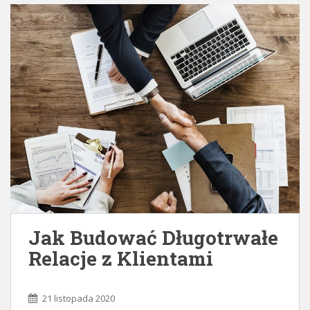
Jak Budować Długotrwałe
Relacje z Klientami
21 listopada 2020