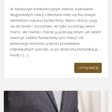
W dzisiejszym konkurencyjnym świecie, budowanie
długotrwałych relacji z klientami stało się kluczowym
elementem sukcesu każdej firmy. Klienci, którzy czują
się doceniani i zrozumiani, nie tylko pozostają wierni
marce, ale również chętnie ją polecają innym. Jak zatem
stworzyć solidne fundamenty tych relacji? Od
pierwszego wrażenia, poprzez poznawanie
indywidualnych potrzeb, aż po skuteczną komunikację –
każdy z […]
CZYTAJ WIĘCEJ