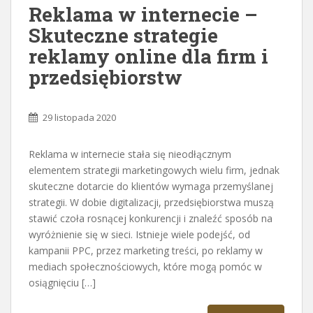
Reklama w internecie –
Skuteczne strategie
reklamy online dla firm i
przedsiębiorstw
29 listopada 2020
Reklama w internecie stała się nieodłącznym
elementem strategii marketingowych wielu firm, jednak
skuteczne dotarcie do klientów wymaga przemyślanej
strategii. W dobie digitalizacji, przedsiębiorstwa muszą
stawić czoła rosnącej konkurencji i znaleźć sposób na
wyróżnienie się w sieci. Istnieje wiele podejść, od
kampanii PPC, przez marketing treści, po reklamy w
mediach społecznościowych, które mogą pomóc w
osiągnięciu […]