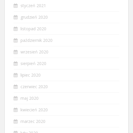
styczeń 2021
grudzień 2020
listopad 2020
październik 2020
wrzesień 2020
sierpień 2020
lipiec 2020
czerwiec 2020
maj 2020
kwiecień 2020
marzec 2020
luty 2020