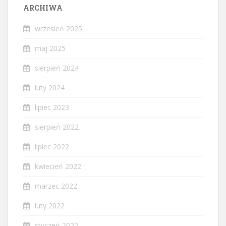
ARCHIWA
wrzesień 2025
maj 2025
sierpień 2024
luty 2024
lipiec 2023
sierpień 2022
lipiec 2022
kwiecień 2022
marzec 2022
luty 2022
styczeń 2022