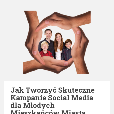
Jak Tworzyć Skuteczne
Kampanie Social Media
dla Młodych
Mieszkańców Miasta