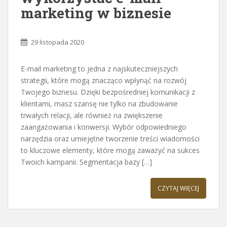
marketing w biznesie
29 listopada 2020
E-mail marketing to jedna z najskuteczniejszych
strategii, które mogą znacząco wpłynąć na rozwój
Twojego biznesu. Dzięki bezpośredniej komunikacji z
klientami, masz szansę nie tylko na zbudowanie
trwałych relacji, ale również na zwiększenie
zaangażowania i konwersji. Wybór odpowiedniego
narzędzia oraz umiejętne tworzenie treści wiadomości
to kluczowe elementy, które mogą zaważyć na sukces
Twoich kampanii. Segmentacja bazy […]
CZYTAJ WIĘCEJ