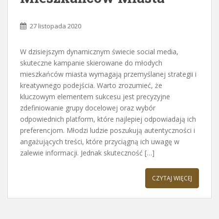
27 listopada 2020
W dzisiejszym dynamicznym świecie social media,
skuteczne kampanie skierowane do młodych
mieszkańców miasta wymagają przemyślanej strategii i
kreatywnego podejścia. Warto zrozumieć, że
kluczowym elementem sukcesu jest precyzyjne
zdefiniowanie grupy docelowej oraz wybór
odpowiednich platform, które najlepiej odpowiadają ich
preferencjom. Młodzi ludzie poszukują autentyczności i
angażujących treści, które przyciągną ich uwagę w
zalewie informacji. Jednak skuteczność […]
CZYTAJ WIĘCEJ