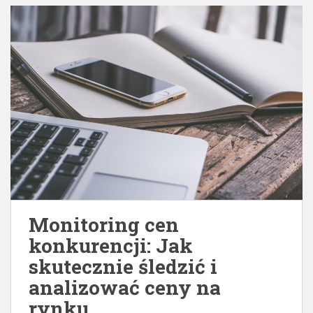
Monitoring cen
konkurencji: Jak
skutecznie śledzić i
analizować ceny na
rynku