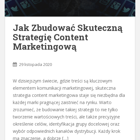
Jak Zbudować Skuteczną
Strategię Content
Marketingową
29 listopada 2020
W dzisiejszym świecie, gdzie treści są kluczowym
elementem komunikacji marketingowej, skuteczna
strategia content marketingowa staje się niezbędna dla
każdej marki pragnącej zaistnieć na rynku. Warto
zrozumieć, że budowanie takiej strategii to nie tylko
tworzenie wartościowych treści, ale także precyzyjne
określenie celów, identyfikacja grupy docelowej oraz
wybór odpowiednich kanałów dystrybucji. Każdy krok
ma znaczenie, a dobrze […]