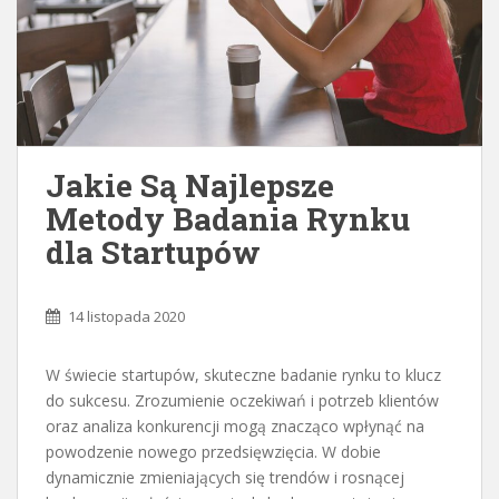
Jakie Są Najlepsze
Metody Badania Rynku
dla Startupów
14 listopada 2020
W świecie startupów, skuteczne badanie rynku to klucz
do sukcesu. Zrozumienie oczekiwań i potrzeb klientów
oraz analiza konkurencji mogą znacząco wpłynąć na
powodzenie nowego przedsięwzięcia. W dobie
dynamicznie zmieniających się trendów i rosnącej