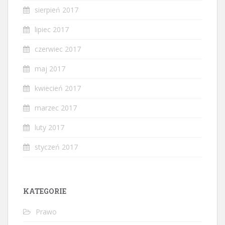
sierpień 2017
lipiec 2017
czerwiec 2017
maj 2017
kwiecień 2017
marzec 2017
luty 2017
styczeń 2017
KATEGORIE
Prawo