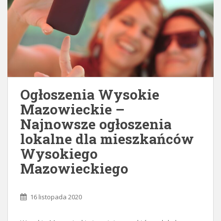
Ogłoszenia Wysokie
Mazowieckie –
Najnowsze ogłoszenia
lokalne dla mieszkańców
Wysokiego
Mazowieckiego
16 listopada 2020