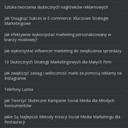
Sztuka tworzenia skutecznych nagłówków reklamowych
Jak Osiągnąć Sukces w E-commerce: Kluczowe Strategie
Marketingowe
Jak efektywnie wykorzystać marketing personalizowany w
branży modowej?
Jak wykorzystać influencer marketing do zwiększenia sprzedaży
10 Skutecznych Strategii Marketingowych dla Małych Firm
Jak zwiększyć zasięg i widoczność marki za pomocą reklamy na
Instagramie
Telefony Lumia
Jak Tworzyć Skuteczne Kampanie Social Media dla Młodych
Konsumentów
Jakie Są Najlepsze Metody Kreacji Social Media Marketingu dla
Restauracji