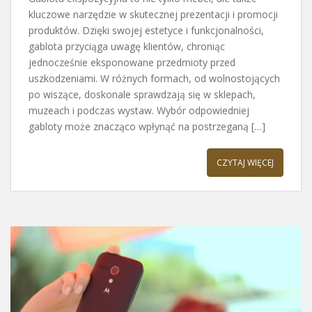
kluczowe narzędzie w skutecznej prezentacji i promocji
produktów. Dzięki swojej estetyce i funkcjonalności,
gablota przyciąga uwagę klientów, chroniąc
jednocześnie eksponowane przedmioty przed
uszkodzeniami. W różnych formach, od wolnostojących
po wiszące, doskonale sprawdzają się w sklepach,
muzeach i podczas wystaw. Wybór odpowiedniej
gabloty może znacząco wpłynąć na postrzeganą […]
CZYTAJ WIĘCEJ