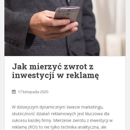
Jak mierzyć zwrot z
inwestycji w reklamę
17 listopada 2020
W dzisiejszym dynamicznym świecie marketingu,
skuteczność działań reklamowych jest kluczowa dla
sukcesu każdej firmy. Mierzenie zwrotu z inwestycji w
reklamę (ROI) to nie tylko technika analityczna, ale