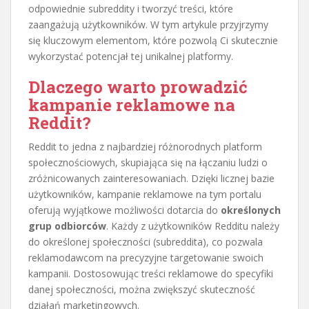
odpowiednie subreddity i tworzyć treści, które
zaangażują użytkowników. W tym artykule przyjrzymy
się kluczowym elementom, które pozwolą Ci skutecznie
wykorzystać potencjał tej unikalnej platformy.
Dlaczego warto prowadzić
kampanie reklamowe na
Reddit?
Reddit to jedna z najbardziej różnorodnych platform
społecznościowych, skupiająca się na łączaniu ludzi o
zróżnicowanych zainteresowaniach. Dzięki licznej bazie
użytkowników, kampanie reklamowe na tym portalu
oferują wyjątkowe możliwości dotarcia do
określonych
grup odbiorców
. Każdy z użytkowników Redditu należy
do określonej społeczności (subreddita), co pozwala
reklamodawcom na precyzyjne targetowanie swoich
kampanii. Dostosowując treści reklamowe do specyfiki
danej społeczności, można zwiększyć skuteczność
działań marketingowych.