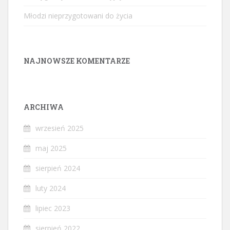
Młodzi nieprzygotowani do życia
NAJNOWSZE KOMENTARZE
ARCHIWA
wrzesień 2025
maj 2025
sierpień 2024
luty 2024
lipiec 2023
sierpień 2022