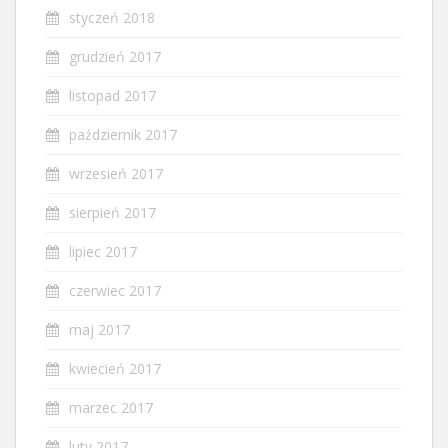
styczeń 2018
grudzień 2017
listopad 2017
październik 2017
wrzesień 2017
sierpień 2017
lipiec 2017
czerwiec 2017
maj 2017
kwiecień 2017
marzec 2017
luty 2017