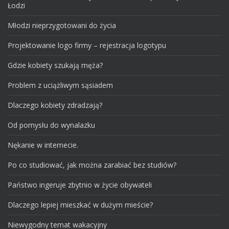
Łodzi
Młodzi nieprzygotowani do życia
Projektowanie logo firmy – rejestracja logotypu
Gdzie kobiety szukają męża?
Problem z uciążliwym sąsiadem
Dlaczego kobiety zdradzają?
Od pomysłu do wynalazku
Nękanie w internecie.
Po co studiować, jak można zarabiać bez studiów?
Państwo ingeruje zbytnio w życie obywateli
Dlaczego lepiej mieszkać w dużym mieście?
Niewygodny temat wakacyjny