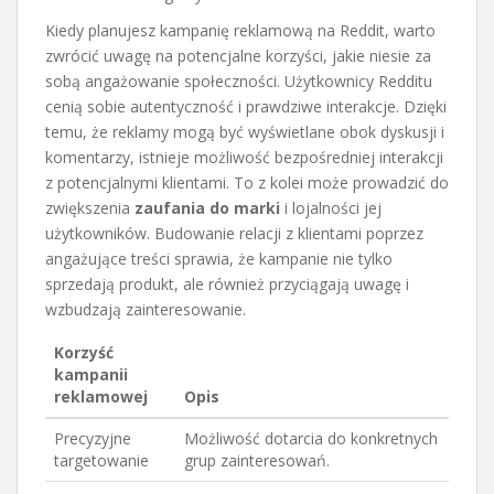
Kiedy planujesz kampanię reklamową na Reddit, warto
zwrócić uwagę na potencjalne korzyści, jakie niesie za
sobą angażowanie społeczności. Użytkownicy Redditu
cenią sobie autentyczność i prawdziwe interakcje. Dzięki
temu, że reklamy mogą być wyświetlane obok dyskusji i
komentarzy, istnieje możliwość bezpośredniej interakcji
z potencjalnymi klientami. To z kolei może prowadzić do
zwiększenia
zaufania do marki
i lojalności jej
użytkowników. Budowanie relacji z klientami poprzez
angażujące treści sprawia, że kampanie nie tylko
sprzedają produkt, ale również przyciągają uwagę i
wzbudzają zainteresowanie.
Korzyść
kampanii
reklamowej
Opis
Precyzyjne
Możliwość dotarcia do konkretnych
targetowanie
grup zainteresowań.