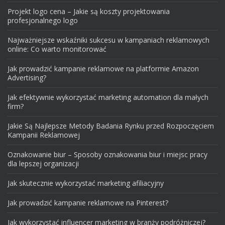
Projekt logo cena – Jakie są koszty projektowania
profesjonalnego logo
Najważniejsze wskaźniki sukcesu w kampaniach reklamowych
online: Co warto monitorować
Jak prowadzić kampanie reklamowe na platformie Amazon
Advertising?
Jak efektywnie wykorzystać marketing automation dla małych
firm?
Jakie Są Najlepsze Metody Badania Rynku przed Rozpoczęciem
Kampanii Reklamowej
Oznakowanie biur – Sposoby oznakowania biur i miejsc pracy
dla lepszej organizacji
Jak skutecznie wykorzystać marketing afiliacyjny
Jak prowadzić kampanie reklamowe na Pinterest?
Jak wykorzystać influencer marketing w branży podróżniczej?