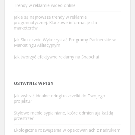
Trendy w reklamie wideo online
Jakie są najnowsze trendy w reklamie
programatycznej: Kluczowe informacje dla
marketerów
Jak Skutecznie Wykorzystać Programy Partnerskie w
Marketingu Afiliacyjnym
Jak tworzyć efektywne reklamy na Snapchat
OSTATNIE WPISY
Jak wybrać idealne oringi uszczelki do Twojego
projektu?
Stylowe meble sypialniane, które odmieniają każdą
przestrzeń
Ekologiczne rozwiązania w opakowaniach z nadrukiem