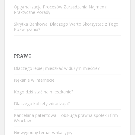
Optymalizacja Procesów Zarządzania Najmem:
Praktyczne Porady
Skrytka Bankowa: Dlaczego Warto Skorzystać z Tego
Rozwiązania?
PRAWO
Dlaczego lepiej mieszkać w dużym mieście?
Nękanie w internecie.
Kogo dziś stać na mieszkanie?
Dlaczego kobiety zdradzają?
Kancelaria patentowa – obsługa prawna spółek i firm
Wrocław
Niewygodny temat wakacyjny