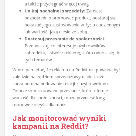
a także przyciągnąć więcej uwagi.
Unikaj nachalnej sprzedaży
: Zamiast
bezpośrednio promować produkt, postaraj się
pokazać jego zastosowanie w życiu codziennym
lub wartość, jaką niesie ze sobą.
Dostosuj przesłanie do społeczności
:
Przeanalizuj, co interesuje użytkowników
subreddita, i stwórz reklamę, która odnosi się do
tych tematów.
Warto pamiętać, że reklama na Reddit nie powinna być
zaledwie narzędziem sprzedażowym, ale także
sposobem na budowanie relacji z użytkownikami.
Dobrze skonstruowane przesłanie, które oferuje
wartość dla społeczności, może przynieść long-
termowe korzyści dla marki.
Jak monitorować wyniki
kampanii na Reddit?