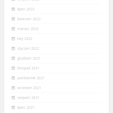
lipiec 2022
kwiecień 2022
marzec 2022
luty 2022
styczeń 2022
grudzień 2021
listopad 2021
październik 2021
wrzesień 2021
sierpień 2021
lipiec 2021