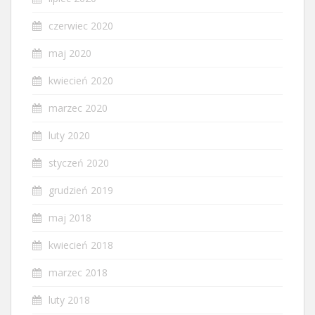
czerwiec 2020
maj 2020
kwiecień 2020
marzec 2020
luty 2020
styczeń 2020
grudzień 2019
maj 2018
kwiecień 2018
marzec 2018
luty 2018