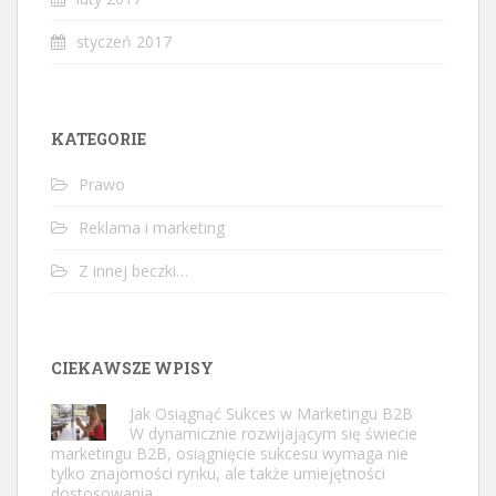
styczeń 2017
KATEGORIE
Prawo
Reklama i marketing
Z innej beczki…
CIEKAWSZE WPISY
Jak Osiągnąć Sukces w Marketingu B2B
W dynamicznie rozwijającym się świecie
marketingu B2B, osiągnięcie sukcesu wymaga nie
tylko znajomości rynku, ale także umiejętności
dostosowania …