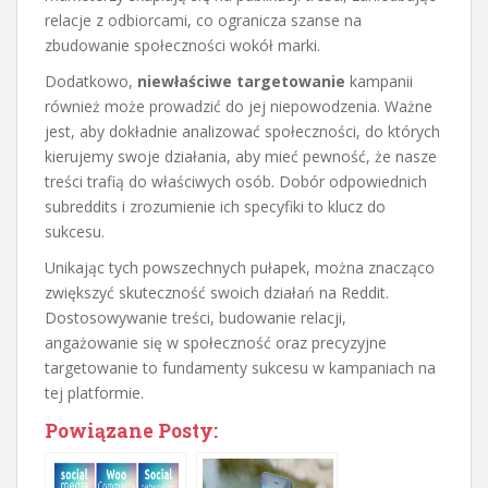
relacje z odbiorcami, co ogranicza szanse na
zbudowanie społeczności wokół marki.
Dodatkowo,
niewłaściwe targetowanie
kampanii
również może prowadzić do jej niepowodzenia. Ważne
jest, aby dokładnie analizować społeczności, do których
kierujemy swoje działania, aby mieć pewność, że nasze
treści trafią do właściwych osób. Dobór odpowiednich
subreddits i zrozumienie ich specyfiki to klucz do
sukcesu.
Unikając tych powszechnych pułapek, można znacząco
zwiększyć skuteczność swoich działań na Reddit.
Dostosowywanie treści, budowanie relacji,
angażowanie się w społeczność oraz precyzyjne
targetowanie to fundamenty sukcesu w kampaniach na
tej platformie.
Powiązane Posty: