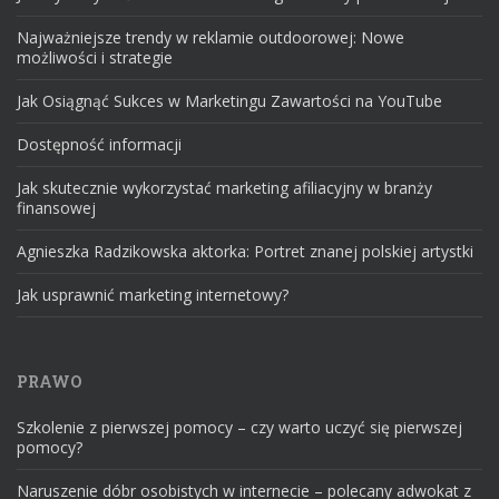
Najważniejsze trendy w reklamie outdoorowej: Nowe
możliwości i strategie
Jak Osiągnąć Sukces w Marketingu Zawartości na YouTube
Dostępność informacji
Jak skutecznie wykorzystać marketing afiliacyjny w branży
finansowej
Agnieszka Radzikowska aktorka: Portret znanej polskiej artystki
Jak usprawnić marketing internetowy?
PRAWO
Szkolenie z pierwszej pomocy – czy warto uczyć się pierwszej
pomocy?
Naruszenie dóbr osobistych w internecie – polecany adwokat z