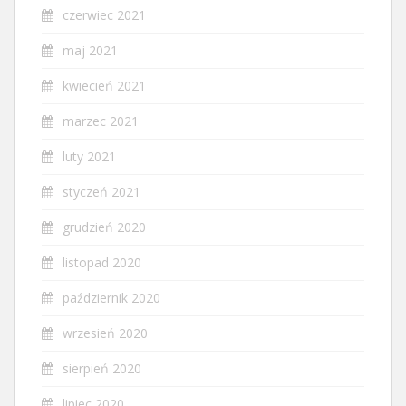
czerwiec 2021
maj 2021
kwiecień 2021
marzec 2021
luty 2021
styczeń 2021
grudzień 2020
listopad 2020
październik 2020
wrzesień 2020
sierpień 2020
lipiec 2020