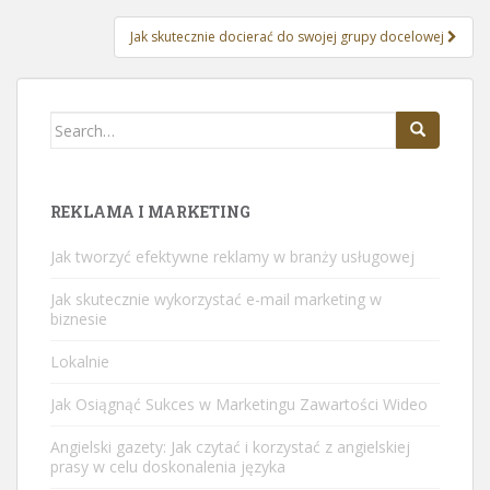
Jak skutecznie docierać do swojej grupy docelowej
Search
for:
REKLAMA I MARKETING
Jak tworzyć efektywne reklamy w branży usługowej
Jak skutecznie wykorzystać e-mail marketing w
biznesie
Lokalnie
Jak Osiągnąć Sukces w Marketingu Zawartości Wideo
Angielski gazety: Jak czytać i korzystać z angielskiej
prasy w celu doskonalenia języka