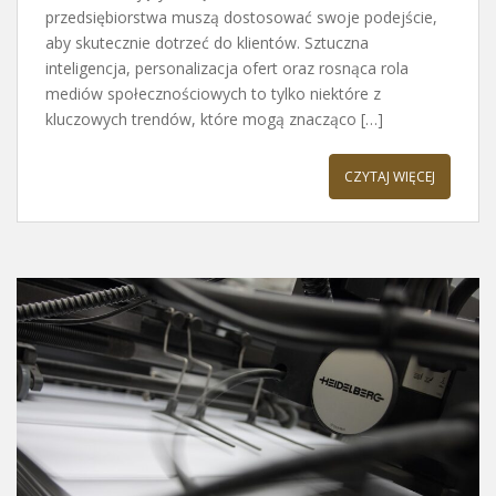
przedsiębiorstwa muszą dostosować swoje podejście,
aby skutecznie dotrzeć do klientów. Sztuczna
inteligencja, personalizacja ofert oraz rosnąca rola
mediów społecznościowych to tylko niektóre z
kluczowych trendów, które mogą znacząco […]
CZYTAJ WIĘCEJ