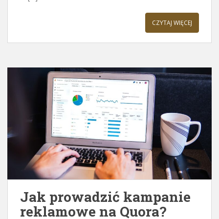
CZYTAJ WIĘCEJ
Jak prowadzić kampanie
reklamowe na Quora?