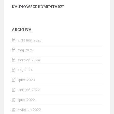
NAJNOWSZE KOMENTARZE
ARCHIWA
wrzesień 2025
maj 2025
sierpień 2024
luty 2024
lipiec 2023
sierpień 2022
lipiec 2022
kwiecień 2022