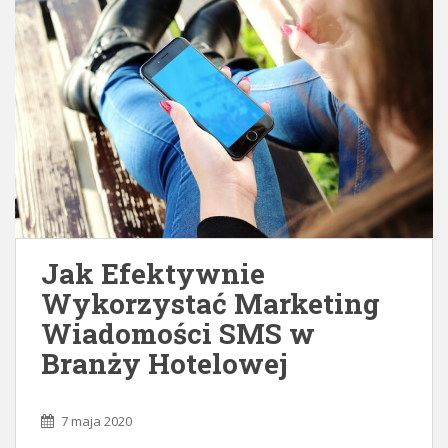
Jak Efektywnie
Wykorzystać Marketing
Wiadomości SMS w
Branży Hotelowej
7 maja 2020