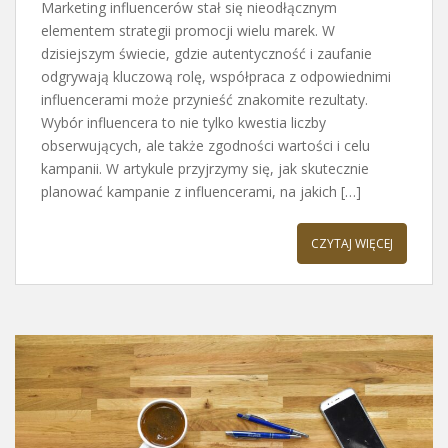
Marketing influencerów stał się nieodłącznym
elementem strategii promocji wielu marek. W
dzisiejszym świecie, gdzie autentyczność i zaufanie
odgrywają kluczową rolę, współpraca z odpowiednimi
influencerami może przynieść znakomite rezultaty.
Wybór influencera to nie tylko kwestia liczby
obserwujących, ale także zgodności wartości i celu
kampanii. W artykule przyjrzymy się, jak skutecznie
planować kampanie z influencerami, na jakich […]
CZYTAJ WIĘCEJ