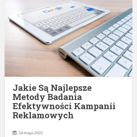
Jakie Są Najlepsze
Metody Badania
Efektywności Kampanii
Reklamowych
24 maja 2020