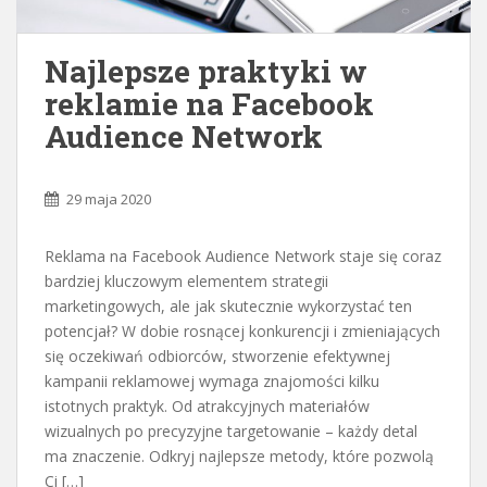
Najlepsze praktyki w
reklamie na Facebook
Audience Network
29 maja 2020
Reklama na Facebook Audience Network staje się coraz
bardziej kluczowym elementem strategii
marketingowych, ale jak skutecznie wykorzystać ten
potencjał? W dobie rosnącej konkurencji i zmieniających
się oczekiwań odbiorców, stworzenie efektywnej
kampanii reklamowej wymaga znajomości kilku
istotnych praktyk. Od atrakcyjnych materiałów
wizualnych po precyzyjne targetowanie – każdy detal
ma znaczenie. Odkryj najlepsze metody, które pozwolą
Ci […]