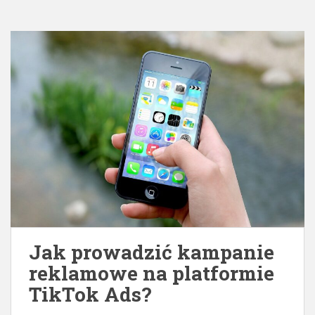
Jak prowadzić kampanie
reklamowe na platformie
TikTok Ads?