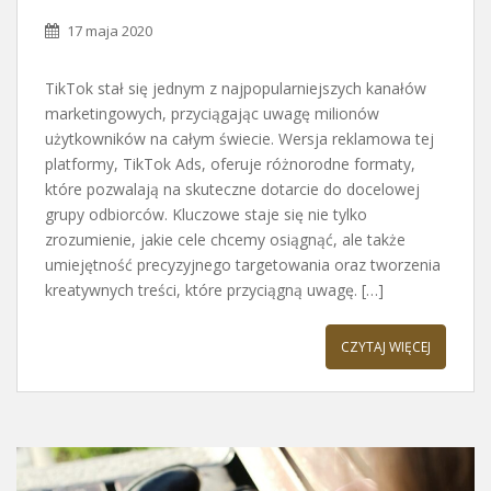
17 maja 2020
TikTok stał się jednym z najpopularniejszych kanałów
marketingowych, przyciągając uwagę milionów
użytkowników na całym świecie. Wersja reklamowa tej
platformy, TikTok Ads, oferuje różnorodne formaty,
które pozwalają na skuteczne dotarcie do docelowej
grupy odbiorców. Kluczowe staje się nie tylko
zrozumienie, jakie cele chcemy osiągnąć, ale także
umiejętność precyzyjnego targetowania oraz tworzenia
kreatywnych treści, które przyciągną uwagę. […]
CZYTAJ WIĘCEJ