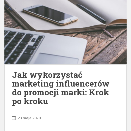
Jak wykorzystać
marketing influencerów
do promocji marki: Krok
po kroku
23 maja 2020