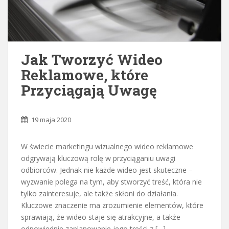
Jak Tworzyć Wideo
Reklamowe, które
Przyciągają Uwagę
19 maja 2020
W świecie marketingu wizualnego wideo reklamowe
odgrywają kluczową rolę w przyciąganiu uwagi
odbiorców. Jednak nie każde wideo jest skuteczne –
wyzwanie polega na tym, aby stworzyć treść, która nie
tylko zainteresuje, ale także skłoni do działania.
Kluczowe znaczenie ma zrozumienie elementów, które
sprawiają, że wideo staje się atrakcyjne, a także
odpowiednie zaplanowanie jego treści z […]