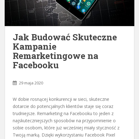
Jak Budować Skuteczne
Kampanie
Remarketingowe na
Facebooku
29 maja 2020
W dobie rosnącej konkurencji w sieci, skuteczne
dotarcie do potencjalnych klientów staje się coraz
trudniejsze. Remarketing na Facebooku to jeden z
najskuteczniejszych sposobów na przypomnienie o
sobie osobom, które już wcześniej miały styczność z
Twoją marką. Dzięki wykorzystaniu Facebook Pixel