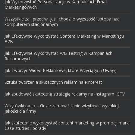
Jak Wykorzystać Personalizację w Kampaniach Email
Marketingowych
Wszystkie za i przeciw, jeśli chodzi o wyższość laptopa nad
komputerem stacjonarnym
Jak Efektywnie Wykorzystać Content Marketing w Marketingu
B2B
Jak Efektywnie Wykorzystać A/B Testing w Kampaniach
Reklamowych
Jak Tworzyć Wideo Reklamowe, które Przyciągają Uwagę
Sztuka tworzenia skutecznych reklam na Pinterest
Jak zbudować skuteczną strategię reklamy na Instagram IGTV
Wizytówki tanio – Gdzie zamówić tanie wizytówki wysokiej
jakości dla firmy
Jak skutecznie wykorzystać content marketing w promocji marki:
Case studies i porady