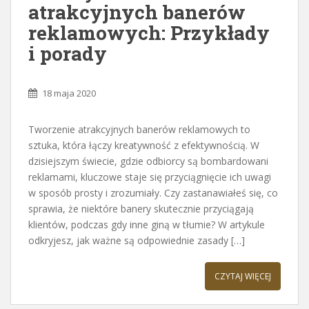
atrakcyjnych banerów
reklamowych: Przykłady
i porady
18 maja 2020
Tworzenie atrakcyjnych banerów reklamowych to
sztuka, która łączy kreatywność z efektywnością. W
dzisiejszym świecie, gdzie odbiorcy są bombardowani
reklamami, kluczowe staje się przyciągnięcie ich uwagi
w sposób prosty i zrozumiały. Czy zastanawiałeś się, co
sprawia, że niektóre banery skutecznie przyciągają
klientów, podczas gdy inne giną w tłumie? W artykule
odkryjesz, jak ważne są odpowiednie zasady […]
CZYTAJ WIĘCEJ