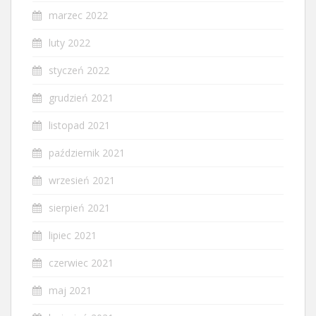
marzec 2022
luty 2022
styczeń 2022
grudzień 2021
listopad 2021
październik 2021
wrzesień 2021
sierpień 2021
lipiec 2021
czerwiec 2021
maj 2021