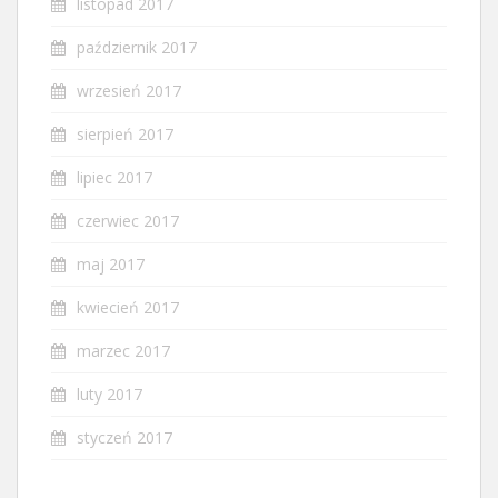
listopad 2017
październik 2017
wrzesień 2017
sierpień 2017
lipiec 2017
czerwiec 2017
maj 2017
kwiecień 2017
marzec 2017
luty 2017
styczeń 2017