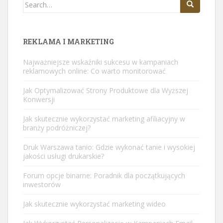
Search
for:
REKLAMA I MARKETING
Najważniejsze wskaźniki sukcesu w kampaniach
reklamowych online: Co warto monitorować
Jak Optymalizować Strony Produktowe dla Wyższej
Konwersji
Jak skutecznie wykorzystać marketing afiliacyjny w
branży podróżniczej?
Druk Warszawa tanio: Gdzie wykonać tanie i wysokiej
jakości usługi drukarskie?
Forum opcje binarne: Poradnik dla początkujących
inwestorów
Jak skutecznie wykorzystać marketing wideo