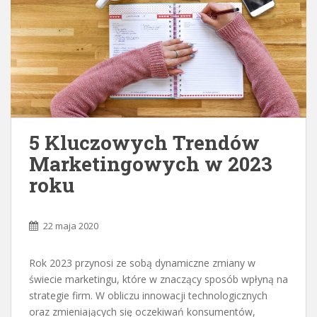
5 Kluczowych Trendów
Marketingowych w 2023
roku
22 maja 2020
Rok 2023 przynosi ze sobą dynamiczne zmiany w
świecie marketingu, które w znaczący sposób wpłyną na
strategie firm. W obliczu innowacji technologicznych
oraz zmieniających się oczekiwań konsumentów,