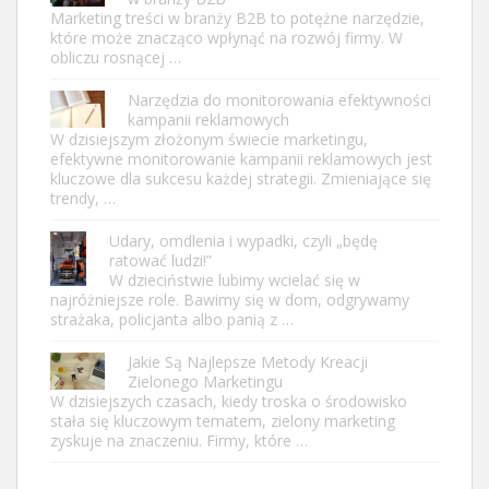
Marketing treści w branży B2B to potężne narzędzie,
które może znacząco wpłynąć na rozwój firmy. W
obliczu rosnącej …
Narzędzia do monitorowania efektywności
kampanii reklamowych
W dzisiejszym złożonym świecie marketingu,
efektywne monitorowanie kampanii reklamowych jest
kluczowe dla sukcesu każdej strategii. Zmieniające się
trendy, …
Udary, omdlenia i wypadki, czyli „będę
ratować ludzi!”
W dzieciństwie lubimy wcielać się w
najróżniejsze role. Bawimy się w dom, odgrywamy
strażaka, policjanta albo panią z …
Jakie Są Najlepsze Metody Kreacji
Zielonego Marketingu
W dzisiejszych czasach, kiedy troska o środowisko
stała się kluczowym tematem, zielony marketing
zyskuje na znaczeniu. Firmy, które …