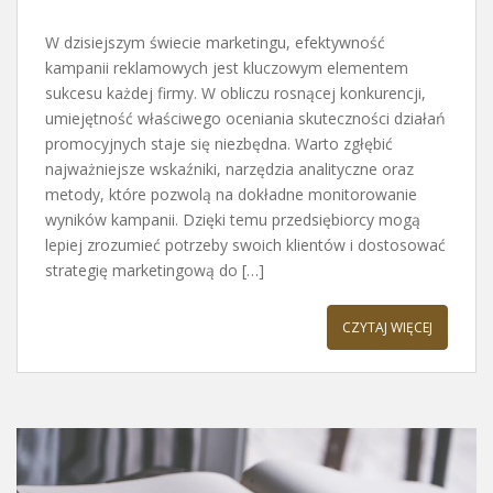
W dzisiejszym świecie marketingu, efektywność
kampanii reklamowych jest kluczowym elementem
sukcesu każdej firmy. W obliczu rosnącej konkurencji,
umiejętność właściwego oceniania skuteczności działań
promocyjnych staje się niezbędna. Warto zgłębić
najważniejsze wskaźniki, narzędzia analityczne oraz
metody, które pozwolą na dokładne monitorowanie
wyników kampanii. Dzięki temu przedsiębiorcy mogą
lepiej zrozumieć potrzeby swoich klientów i dostosować
strategię marketingową do […]
CZYTAJ WIĘCEJ