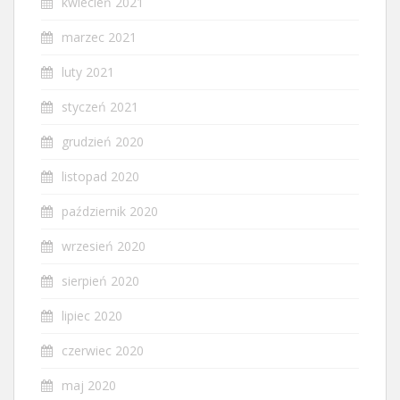
kwiecień 2021
marzec 2021
luty 2021
styczeń 2021
grudzień 2020
listopad 2020
październik 2020
wrzesień 2020
sierpień 2020
lipiec 2020
czerwiec 2020
maj 2020