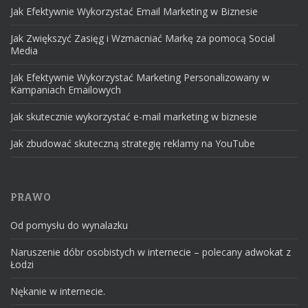
Jak Efektywnie Wykorzystać Email Marketing w Biznesie
Jak Zwiększyć Zasięg i Wzmacniać Markę za pomocą Social
Media
Jak Efektywnie Wykorzystać Marketing Personalizowany w
Kampaniach Emailowych
Jak skutecznie wykorzystać e-mail marketing w biznesie
Jak zbudować skuteczną strategię reklamy na YouTube
PRAWO
Od pomysłu do wynalazku
Naruszenie dóbr osobistych w internecie – polecany adwokat z
Łodzi
Nękanie w internecie.