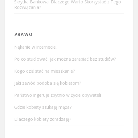
Skrytka Bankowa: Dlaczego Warto Skorzystać z Tego
Rozwiązania?
PRAWO
Nękanie w internecie.
Po co studiować, jak można zarabiać bez studiów?
Kogo dziś stać na mieszkanie?
Jaki zawód podoba się kobietom?
Państwo ingeruje zbytnio w życie obywateli
Gdzie kobiety szukają męża?
Dlaczego kobiety zdradzają?