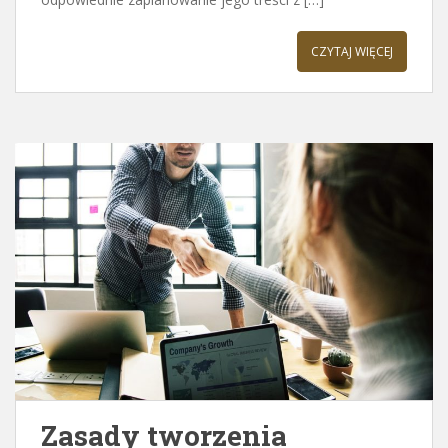
CZYTAJ WIĘCEJ
Zasady tworzenia