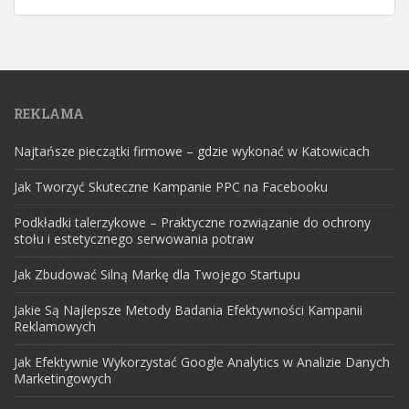
REKLAMA
Najtańsze pieczątki firmowe – gdzie wykonać w Katowicach
Jak Tworzyć Skuteczne Kampanie PPC na Facebooku
Podkładki talerzykowe – Praktyczne rozwiązanie do ochrony
stołu i estetycznego serwowania potraw
Jak Zbudować Silną Markę dla Twojego Startupu
Jakie Są Najlepsze Metody Badania Efektywności Kampanii
Reklamowych
Jak Efektywnie Wykorzystać Google Analytics w Analizie Danych
Marketingowych