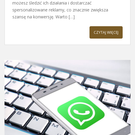
możesz śledzić ich działania i dostarczać
spersonalizowane reklamy, co znacznie zwiększa
szansę na konwersję. Warto […]
CZYTAJ WIĘCEJ