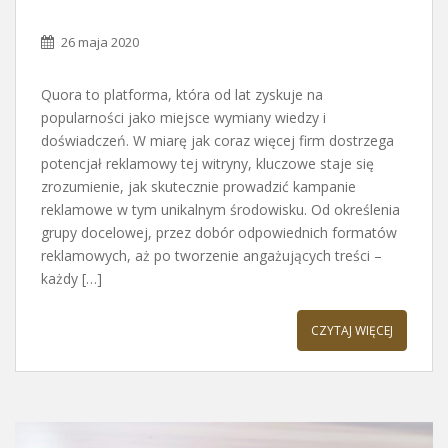
26 maja 2020
Quora to platforma, która od lat zyskuje na
popularności jako miejsce wymiany wiedzy i
doświadczeń. W miarę jak coraz więcej firm dostrzega
potencjał reklamowy tej witryny, kluczowe staje się
zrozumienie, jak skutecznie prowadzić kampanie
reklamowe w tym unikalnym środowisku. Od określenia
grupy docelowej, przez dobór odpowiednich formatów
reklamowych, aż po tworzenie angażujących treści –
każdy […]
CZYTAJ WIĘCEJ