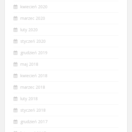
kwiecień 2020
marzec 2020
luty 2020
styczeń 2020
grudzień 2019
maj 2018
kwiecień 2018
marzec 2018
luty 2018
styczeń 2018
grudzień 2017