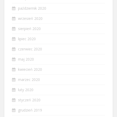
październik 2020
wrzesień 2020
sierpień 2020
lipiec 2020
czerwiec 2020
maj 2020
kwiecień 2020
marzec 2020
luty 2020
styczeń 2020
grudzień 2019