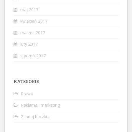
maj 2017
kwiecień 2017
marzec 2017
luty 2017
styczeń 2017
KATEGORIE
Prawo
Reklama i marketing
Z innej beczki…