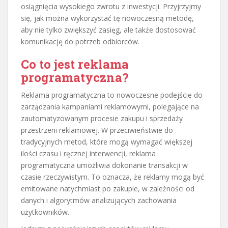
osiągnięcia wysokiego zwrotu z inwestycji. Przyjrzyjmy
się, jak można wykorzystać tę nowoczesną metodę,
aby nie tylko zwiększyć zasięg, ale także dostosować
komunikację do potrzeb odbiorców.
Co to jest reklama
programatyczna?
Reklama programatyczna to nowoczesne podejście do
zarządzania kampaniami reklamowymi, polegające na
zautomatyzowanym procesie zakupu i sprzedaży
przestrzeni reklamowej. W przeciwieństwie do
tradycyjnych metod, które mogą wymagać większej
ilości czasu i ręcznej interwencji, reklama
programatyczna umożliwia dokonanie transakcji w
czasie rzeczywistym. To oznacza, że reklamy mogą być
emitowane natychmiast po zakupie, w zależności od
danych i algorytmów analizujących zachowania
użytkowników.