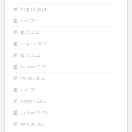
sierpień 2024
luty 2024
lipiec 2023
sierpień 2022
lipiec 2022
kwiecień 2022
marzec 2022
luty 2022
styczeń 2022
grudzień 2021
listopad 2021