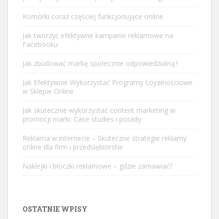
Komórki coraz częściej funkcjonujące online
Jak tworzyć efektywne kampanie reklamowe na
Facebooku
Jak zbudować markę społecznie odpowiedzialną?
Jak Efektywnie Wykorzystać Programy Loyalnościowe
w Sklepie Online
Jak skutecznie wykorzystać content marketing w
promocji marki: Case studies i porady
Reklama w internecie – Skuteczne strategie reklamy
online dla firm i przedsiębiorstw
Naklejki i bloczki reklamowe – gdzie zamawiać?
OSTATNIE WPISY