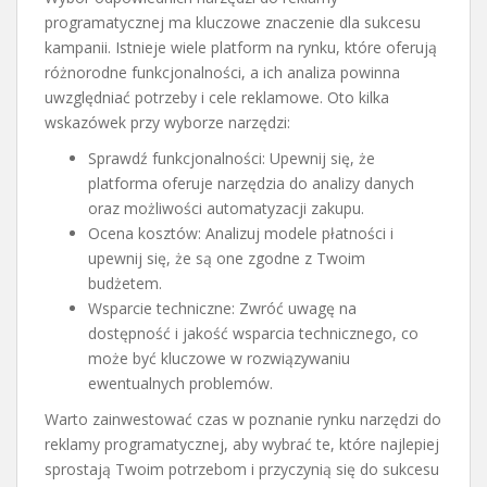
programatycznej ma kluczowe znaczenie dla sukcesu
kampanii. Istnieje wiele platform na rynku, które oferują
różnorodne funkcjonalności, a ich analiza powinna
uwzględniać potrzeby i cele reklamowe. Oto kilka
wskazówek przy wyborze narzędzi:
Sprawdź funkcjonalności: Upewnij się, że
platforma oferuje narzędzia do analizy danych
oraz możliwości automatyzacji zakupu.
Ocena kosztów: Analizuj modele płatności i
upewnij się, że są one zgodne z Twoim
budżetem.
Wsparcie techniczne: Zwróć uwagę na
dostępność i jakość wsparcia technicznego, co
może być kluczowe w rozwiązywaniu
ewentualnych problemów.
Warto zainwestować czas w poznanie rynku narzędzi do
reklamy programatycznej, aby wybrać te, które najlepiej
sprostają Twoim potrzebom i przyczynią się do sukcesu