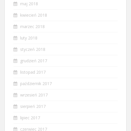
maj 2018
kwiecień 2018
marzec 2018
luty 2018
styczeń 2018
grudzień 2017
listopad 2017
październik 2017
wrzesień 2017
sierpień 2017
lipiec 2017
czerwiec 2017