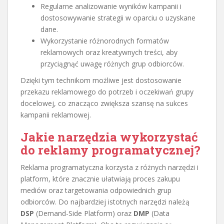
Regularne analizowanie wyników kampanii i
dostosowywanie strategii w oparciu o uzyskane
dane.
Wykorzystanie różnorodnych formatów
reklamowych oraz kreatywnych treści, aby
przyciągnąć uwagę różnych grup odbiorców.
Dzięki tym technikom możliwe jest dostosowanie
przekazu reklamowego do potrzeb i oczekiwań grupy
docelowej, co znacząco zwiększa szansę na sukces
kampanii reklamowej.
Jakie narzędzia wykorzystać
do reklamy programatycznej?
Reklama programatyczna korzysta z różnych narzędzi i
platform, które znacznie ułatwiają proces zakupu
mediów oraz targetowania odpowiednich grup
odbiorców. Do najbardziej istotnych narzędzi należą
DSP
(Demand-Side Platform) oraz
DMP
(Data