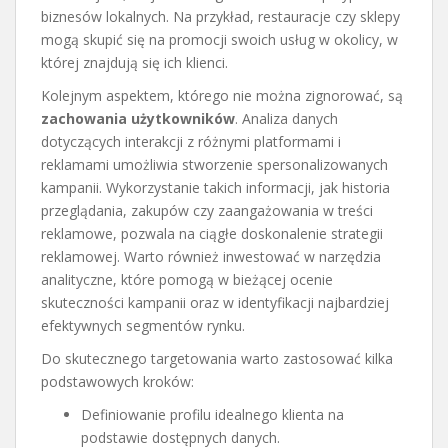
biznesów lokalnych. Na przykład, restauracje czy sklepy
mogą skupić się na promocji swoich usług w okolicy, w
której znajdują się ich klienci.
Kolejnym aspektem, którego nie można zignorować, są
zachowania użytkowników
. Analiza danych
dotyczących interakcji z różnymi platformami i
reklamami umożliwia stworzenie spersonalizowanych
kampanii. Wykorzystanie takich informacji, jak historia
przeglądania, zakupów czy zaangażowania w treści
reklamowe, pozwala na ciągłe doskonalenie strategii
reklamowej. Warto również inwestować w narzędzia
analityczne, które pomogą w bieżącej ocenie
skuteczności kampanii oraz w identyfikacji najbardziej
efektywnych segmentów rynku.
Do skutecznego targetowania warto zastosować kilka
podstawowych kroków:
Definiowanie profilu idealnego klienta na
podstawie dostępnych danych.