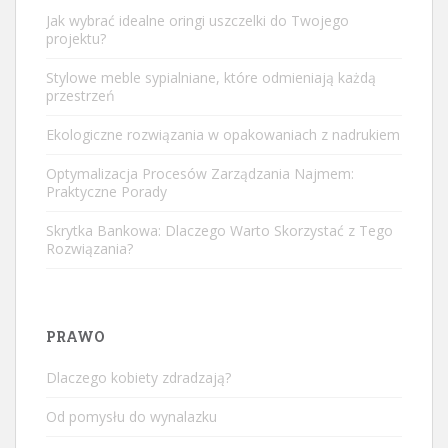
Jak wybrać idealne oringi uszczelki do Twojego
projektu?
Stylowe meble sypialniane, które odmieniają każdą
przestrzeń
Ekologiczne rozwiązania w opakowaniach z nadrukiem
Optymalizacja Procesów Zarządzania Najmem:
Praktyczne Porady
Skrytka Bankowa: Dlaczego Warto Skorzystać z Tego
Rozwiązania?
PRAWO
Dlaczego kobiety zdradzają?
Od pomysłu do wynalazku