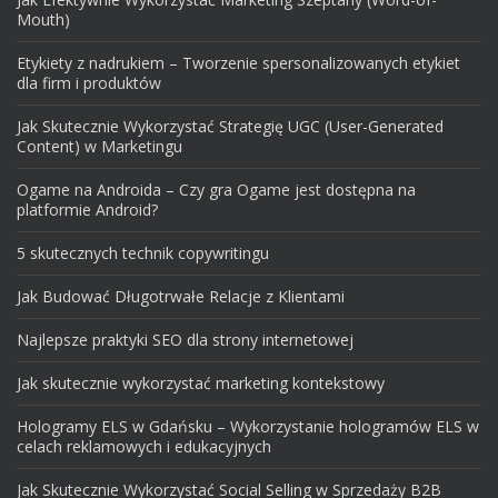
Mouth)
Etykiety z nadrukiem – Tworzenie spersonalizowanych etykiet
dla firm i produktów
Jak Skutecznie Wykorzystać Strategię UGC (User-Generated
Content) w Marketingu
Ogame na Androida – Czy gra Ogame jest dostępna na
platformie Android?
5 skutecznych technik copywritingu
Jak Budować Długotrwałe Relacje z Klientami
Najlepsze praktyki SEO dla strony internetowej
Jak skutecznie wykorzystać marketing kontekstowy
Hologramy ELS w Gdańsku – Wykorzystanie hologramów ELS w
celach reklamowych i edukacyjnych
Jak Skutecznie Wykorzystać Social Selling w Sprzedaży B2B