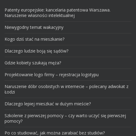
Patenty europejskie: kancelaria patentowa Warszawa.
Naruszenie własności intelektualnej
Niewygodny temat wakacyjny
Kogo dziś stać na mieszkanie?
Dlaczego ludzie boją się sądów?
Gdzie kobiety szukają męża?
Projektowanie logo firmy – rejestracja logotypu
Naruszenie dóbr osobistych w internecie – polecany adwokat z
Łodzi
Dlaczego lepiej mieszkać w dużym mieście?
Szkolenie z pierwszej pomocy – czy warto uczyć się pierwszej
pomocy?
Po co studiować, jak można zarabiać bez studiów?