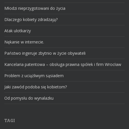
Młodzi nieprzygotowani do życia
Dlaczego kobiety zdradzają?
Atak ulotkarzy
Nękanie w internecie.
Państwo ingeruje zbytnio w życie obywateli
Kancelaria patentowa – obsługa prawna spółek i firm Wrocław
Problem z uciążliwym sąsiadem
Jaki zawód podoba się kobietom?
Od pomysłu do wynalazku
TAGI