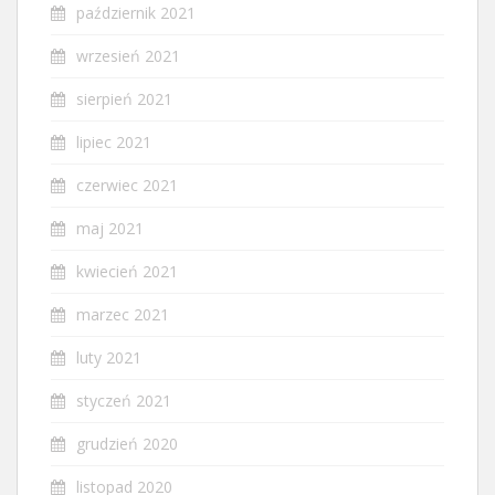
październik 2021
wrzesień 2021
sierpień 2021
lipiec 2021
czerwiec 2021
maj 2021
kwiecień 2021
marzec 2021
luty 2021
styczeń 2021
grudzień 2020
listopad 2020