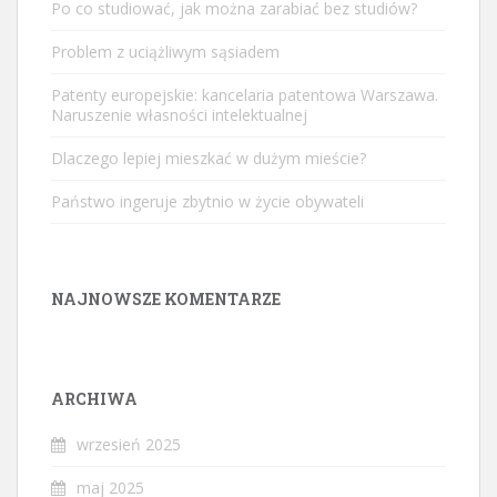
Po co studiować, jak można zarabiać bez studiów?
Problem z uciążliwym sąsiadem
Patenty europejskie: kancelaria patentowa Warszawa.
Naruszenie własności intelektualnej
Dlaczego lepiej mieszkać w dużym mieście?
Państwo ingeruje zbytnio w życie obywateli
NAJNOWSZE KOMENTARZE
ARCHIWA
wrzesień 2025
maj 2025