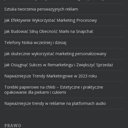
Sztuka tworzenia perswazyjnych reklam
Jak Efektywnie Wykorzystać Marketing Procesowy
Jak Budować Silną Obecność Marki na Snapchat
Telefony Nokia wcześniej i dzisiaj
Jak skutecznie wykorzystać marketing personalizowany
Jak Osiągnąć Sukces w Remarketingu i Zwiększyć Sprzedaż
Najważniejsze Trendy Marketingowe w 2023 roku
Torebki papierowe na chleb – Estetyczne i praktyczne
opakowanie dla piekarni i cukierni
Najważniejsze trendy w reklamie na platformach audio
PRAWO