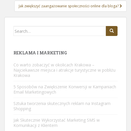
Jak zwiększyć zaangażowanie społeczności online dla bloga?
Search
for:
REKLAMA I MARKETING
Co warto zobaczyć w okolicach Krakowa –
Najciekawsze miejsca i atrakcje turystyczne w pobliżu
Krakowa
5 Sposobów na Zwiększenie Konwersji w Kampaniach
Email Marketingowych
Sztuka tworzenia skutecznych reklam na Instagram
Shopping
Jak Skutecznie Wykorzystać Marketing SMS w
Komunikacji z Klientem