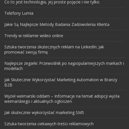
Co to jest technologia, jej proste pojęcie i nie tylko.
Telefony Lumia
Jakie Są Najlepsze Metody Badania Zadowolenia Klienta
Trendy w reklamie wideo online
Sztuka tworzenia skutecznych reklam na LinkedIn: Jak
promować swoją firmę
Najlepsze zegarki: Przewodnik po najpopularniejszych markach i
modelach
Jak Skutecznie Wykorzystać Marketing Automation w Branży
B2B
Wyżeł weimarski oddam – Informacje na temat adopcji wyżła
weimarskiego i aktualnych ogłoszeń
Jak skutecznie wykorzystać marketing SMS
Sztuka tworzenia ciekawych treści reklamowych