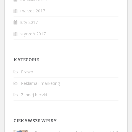
marzec 2017
luty 2017
styczeń 2017
KATEGORIE
Prawo
Reklama i marketing
Z innej beczki…
CIEKAWSZE WPISY