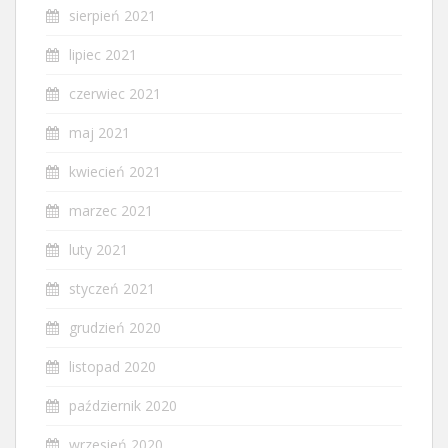
sierpień 2021
lipiec 2021
czerwiec 2021
maj 2021
kwiecień 2021
marzec 2021
luty 2021
styczeń 2021
grudzień 2020
listopad 2020
październik 2020
wrzesień 2020