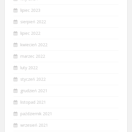
lipiec 2023
sierpień 2022
lipiec 2022
kwiecień 2022
marzec 2022
luty 2022
styczeń 2022
grudzień 2021
listopad 2021
październik 2021
wrzesień 2021