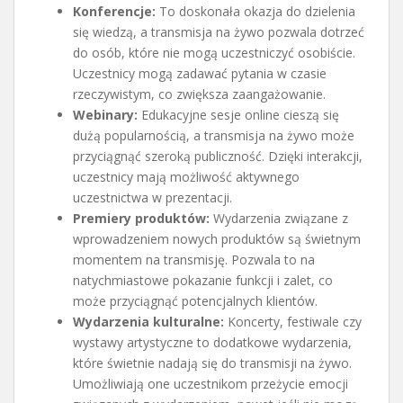
Konferencje:
To doskonała okazja do dzielenia
się wiedzą, a transmisja na żywo pozwala dotrzeć
do osób, które nie mogą uczestniczyć osobiście.
Uczestnicy mogą zadawać pytania w czasie
rzeczywistym, co zwiększa zaangażowanie.
Webinary:
Edukacyjne sesje online cieszą się
dużą popularnością, a transmisja na żywo może
przyciągnąć szeroką publiczność. Dzięki interakcji,
uczestnicy mają możliwość aktywnego
uczestnictwa w prezentacji.
Premiery produktów:
Wydarzenia związane z
wprowadzeniem nowych produktów są świetnym
momentem na transmisję. Pozwala to na
natychmiastowe pokazanie funkcji i zalet, co
może przyciągnąć potencjalnych klientów.
Wydarzenia kulturalne:
Koncerty, festiwale czy
wystawy artystyczne to dodatkowe wydarzenia,
które świetnie nadają się do transmisji na żywo.
Umożliwiają one uczestnikom przeżycie emocji