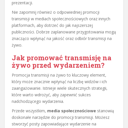
prezentacji.
Nie zapomnij również o odpowiedniej promocji
transmisji w mediach społecznościowych oraz innych
platformach, aby dotrzeć do jak najszerszej
publiczności. Dobrze zaplanowane przygotowania mogą
znacząco wpłynąć na jakość oraz odbiór transmisji na
żywo.
Jak promować transmisję na
żywo przed wydarzeniem?
Promocja transmisji na żywo to kluczowy element,
który może znacznie wpłynąć na liczbę widzów i ich
zaangażowanie. Istnieje wiele skutecznych strategii,
które warto wdrożyć, aby zapewnić sukces
nadchodzącego wydarzenia.
Przede wszystkim,
media społecznościowe
stanowią
doskonałe narzędzie do promocji transmisji. Możesz
stworzyć posty zapowiadające wydarzenie na