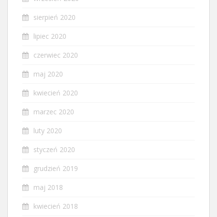
sierpień 2020
lipiec 2020
czerwiec 2020
maj 2020
kwiecień 2020
marzec 2020
luty 2020
styczeń 2020
grudzień 2019
maj 2018
kwiecień 2018