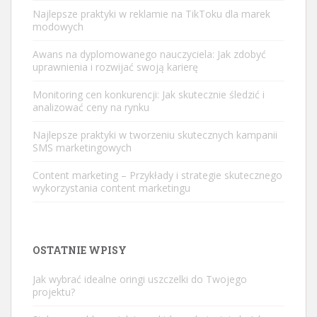
Najlepsze praktyki w reklamie na TikToku dla marek
modowych
Awans na dyplomowanego nauczyciela: Jak zdobyć
uprawnienia i rozwijać swoją karierę
Monitoring cen konkurencji: Jak skutecznie śledzić i
analizować ceny na rynku
Najlepsze praktyki w tworzeniu skutecznych kampanii
SMS marketingowych
Content marketing – Przykłady i strategie skutecznego
wykorzystania content marketingu
OSTATNIE WPISY
Jak wybrać idealne oringi uszczelki do Twojego
projektu?