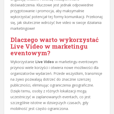
doświadczenia. Kluczowe jest jednak odpowiednie
przygotowanie i promocja, aby maksymalnie
wykorzystać potencjał tej formy komunikacji. Przekonaj
się, jak skutecznie wdrożyć live video w swoje działania
marketingowe!
Dlaczego warto wykorzystać
Live Video w marketingu
eventowym?
Wykorzystanie
Live Video
w marketingu eventowym
przynosi wiele korzyści i otwiera nowe możliwości dla
organizatorów wydarzeń. Przede wszystkim, transmisje
na żywo pozwalają dotrzeć do znacznie szerszej
publiczności, eliminując ograniczenia geograficzne.
Dzięki temu, osoby z różnych lokalizacji mogą
uczestniczyć w zaplanowanych eventach, co jest
szczególnie istotne w dzisiejszych czasach, gdy
mobilność jest często ograniczona.