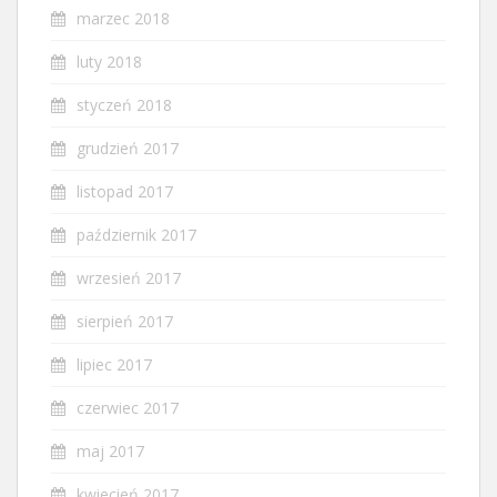
marzec 2018
luty 2018
styczeń 2018
grudzień 2017
listopad 2017
październik 2017
wrzesień 2017
sierpień 2017
lipiec 2017
czerwiec 2017
maj 2017
kwiecień 2017