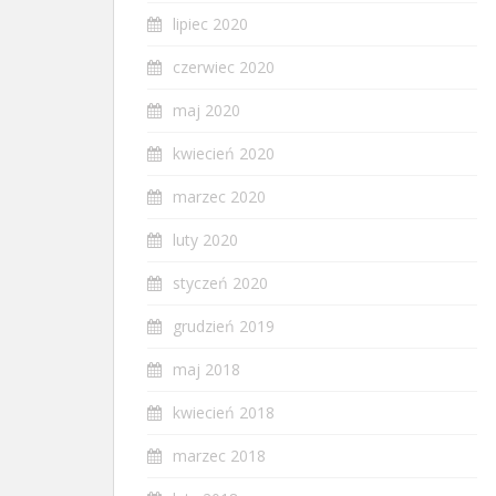
lipiec 2020
czerwiec 2020
maj 2020
kwiecień 2020
marzec 2020
luty 2020
styczeń 2020
grudzień 2019
maj 2018
kwiecień 2018
marzec 2018