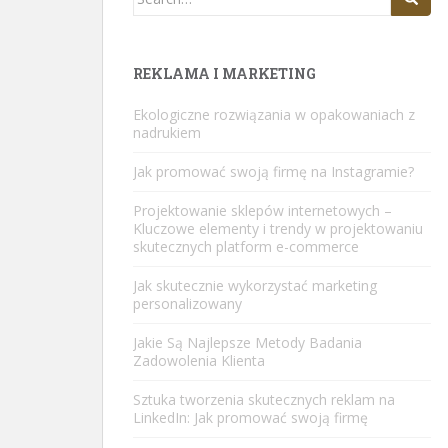
for:
REKLAMA I MARKETING
Ekologiczne rozwiązania w opakowaniach z
nadrukiem
Jak promować swoją firmę na Instagramie?
Projektowanie sklepów internetowych –
Kluczowe elementy i trendy w projektowaniu
skutecznych platform e-commerce
Jak skutecznie wykorzystać marketing
personalizowany
Jakie Są Najlepsze Metody Badania
Zadowolenia Klienta
Sztuka tworzenia skutecznych reklam na
LinkedIn: Jak promować swoją firmę