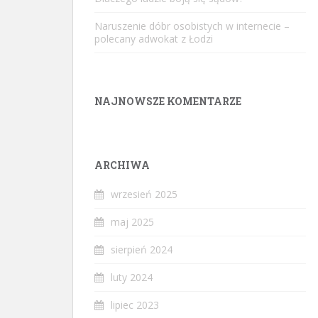
Naruszenie dóbr osobistych w internecie –
polecany adwokat z Łodzi
NAJNOWSZE KOMENTARZE
ARCHIWA
wrzesień 2025
maj 2025
sierpień 2024
luty 2024
lipiec 2023