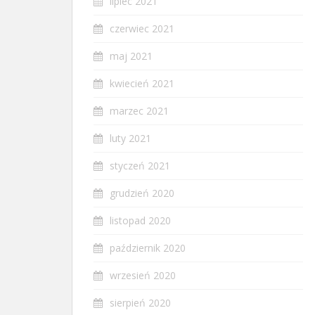
lipiec 2021
czerwiec 2021
maj 2021
kwiecień 2021
marzec 2021
luty 2021
styczeń 2021
grudzień 2020
listopad 2020
październik 2020
wrzesień 2020
sierpień 2020