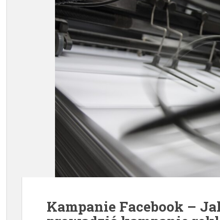
Kampanie Facebook – Ja