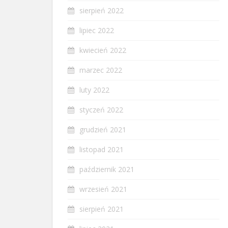
sierpień 2022
lipiec 2022
kwiecień 2022
marzec 2022
luty 2022
styczeń 2022
grudzień 2021
listopad 2021
październik 2021
wrzesień 2021
sierpień 2021