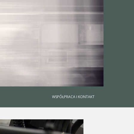
WSPÓŁPRACA I KONTAKT