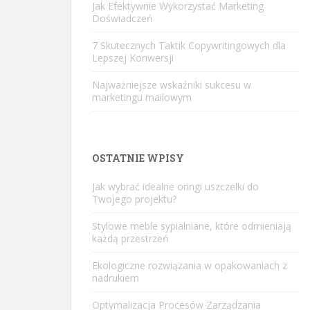
Jak Efektywnie Wykorzystać Marketing
Doświadczeń
7 Skutecznych Taktik Copywritingowych dla
Lepszej Konwersji
Najważniejsze wskaźniki sukcesu w
marketingu mailowym
OSTATNIE WPISY
Jak wybrać idealne oringi uszczelki do
Twojego projektu?
Stylowe meble sypialniane, które odmieniają
każdą przestrzeń
Ekologiczne rozwiązania w opakowaniach z
nadrukiem
Optymalizacja Procesów Zarządzania