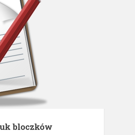
ruk bloczków