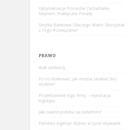
Optymalizacja Procesów Zarządzania
Najmem: Praktyczne Porady
Skrytka Bankowa: Dlaczego Warto Skorzystać
z Tego Rozwiązania?
PRAWO
Atak ulotkarzy
Po co studiować, jak można zarabiać bez
studiów?
Projektowanie logo firmy – rejestracja
logotypu
Jaki zawód podoba się kobietom?
Państwo ingeruje zbytnio w życie obywateli