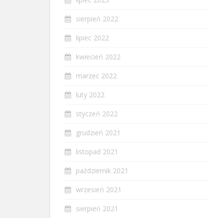
sierpień 2022
lipiec 2022
kwiecień 2022
marzec 2022
luty 2022
styczeń 2022
grudzień 2021
listopad 2021
październik 2021
wrzesień 2021
sierpień 2021