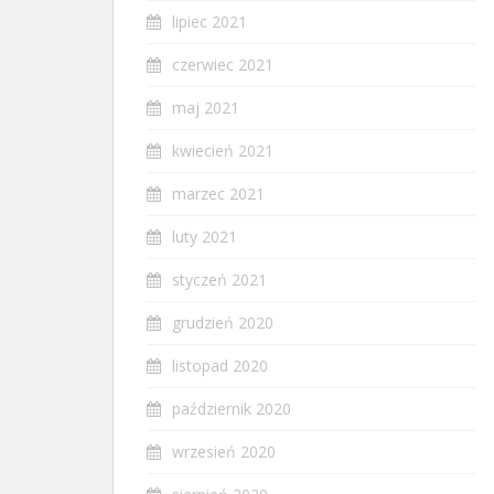
lipiec 2021
czerwiec 2021
maj 2021
kwiecień 2021
marzec 2021
luty 2021
styczeń 2021
grudzień 2020
listopad 2020
październik 2020
wrzesień 2020