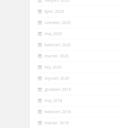
sierpień 2020
lipiec 2020
czerwiec 2020
maj 2020
kwiecień 2020
marzec 2020
luty 2020
styczeń 2020
grudzień 2019
maj 2018
kwiecień 2018
marzec 2018