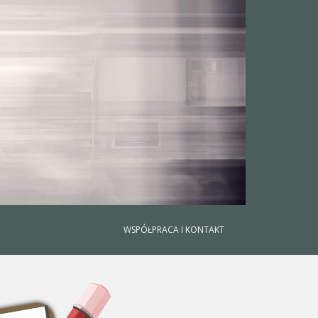
WSPÓŁPRACA I KONTAKT