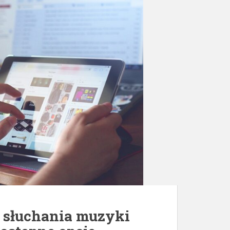
o słuchania muzyki