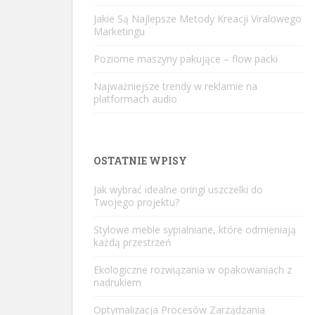
Jakie Są Najlepsze Metody Kreacji Viralowego
Marketingu
Poziome maszyny pakujące – flow packi
Najważniejsze trendy w reklamie na
platformach audio
OSTATNIE WPISY
Jak wybrać idealne oringi uszczelki do
Twojego projektu?
Stylowe meble sypialniane, które odmieniają
każdą przestrzeń
Ekologiczne rozwiązania w opakowaniach z
nadrukiem
Optymalizacja Procesów Zarządzania