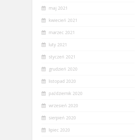
maj 2021
kwiecień 2021
marzec 2021
luty 2021
styczeń 2021
grudzień 2020
listopad 2020
październik 2020
wrzesień 2020
sierpień 2020
lipiec 2020