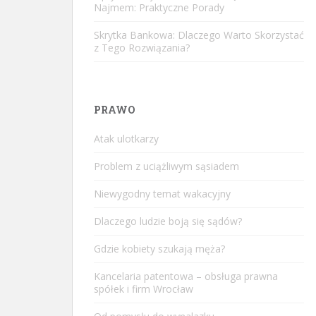
Najmem: Praktyczne Porady
Skrytka Bankowa: Dlaczego Warto Skorzystać
z Tego Rozwiązania?
PRAWO
Atak ulotkarzy
Problem z uciążliwym sąsiadem
Niewygodny temat wakacyjny
Dlaczego ludzie boją się sądów?
Gdzie kobiety szukają męża?
Kancelaria patentowa – obsługa prawna
spółek i firm Wrocław