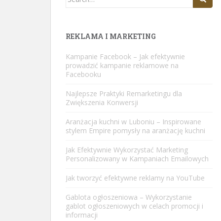
for:
REKLAMA I MARKETING
Kampanie Facebook – Jak efektywnie
prowadzić kampanie reklamowe na
Facebooku
Najlepsze Praktyki Remarketingu dla
Zwiększenia Konwersji
Aranżacja kuchni w Luboniu – Inspirowane
stylem Empire pomysły na aranżację kuchni
Jak Efektywnie Wykorzystać Marketing
Personalizowany w Kampaniach Emailowych
Jak tworzyć efektywne reklamy na YouTube
Gablota ogłoszeniowa – Wykorzystanie
gablot ogłoszeniowych w celach promocji i
informacji