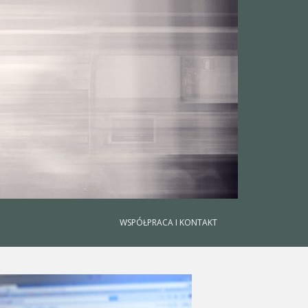
WSPÓŁPRACA I KONTAKT