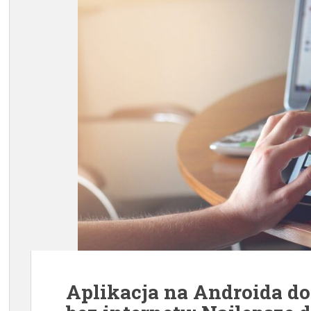
Aplikacja na Androida d