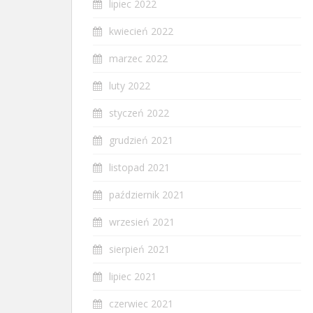
lipiec 2022
kwiecień 2022
marzec 2022
luty 2022
styczeń 2022
grudzień 2021
listopad 2021
październik 2021
wrzesień 2021
sierpień 2021
lipiec 2021
czerwiec 2021