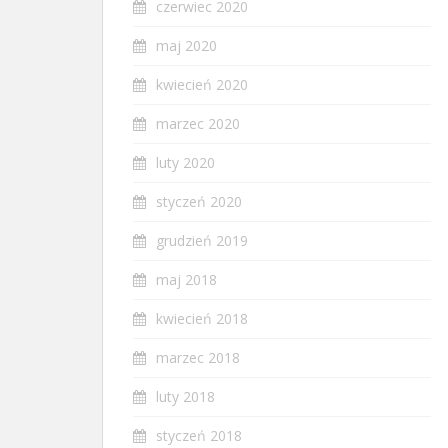
czerwiec 2020
maj 2020
kwiecień 2020
marzec 2020
luty 2020
styczeń 2020
grudzień 2019
maj 2018
kwiecień 2018
marzec 2018
luty 2018
styczeń 2018