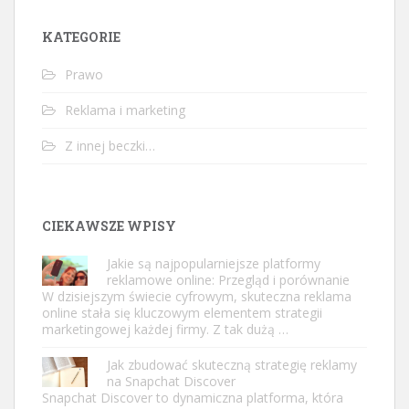
KATEGORIE
Prawo
Reklama i marketing
Z innej beczki…
CIEKAWSZE WPISY
Jakie są najpopularniejsze platformy
reklamowe online: Przegląd i porównanie
W dzisiejszym świecie cyfrowym, skuteczna reklama
online stała się kluczowym elementem strategii
marketingowej każdej firmy. Z tak dużą …
Jak zbudować skuteczną strategię reklamy
na Snapchat Discover
Snapchat Discover to dynamiczna platforma, która