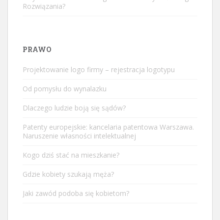
Rozwiązania?
PRAWO
Projektowanie logo firmy – rejestracja logotypu
Od pomysłu do wynalazku
Dlaczego ludzie boją się sądów?
Patenty europejskie: kancelaria patentowa Warszawa.
Naruszenie własności intelektualnej
Kogo dziś stać na mieszkanie?
Gdzie kobiety szukają męża?
Jaki zawód podoba się kobietom?