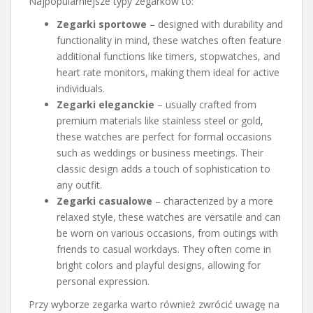
Najpopularniejsze typy zegarków to:
Zegarki sportowe
– designed with durability and
functionality in mind, these watches often feature
additional functions like timers, stopwatches, and
heart rate monitors, making them ideal for active
individuals.
Zegarki eleganckie
– usually crafted from
premium materials like stainless steel or gold,
these watches are perfect for formal occasions
such as weddings or business meetings. Their
classic design adds a touch of sophistication to
any outfit.
Zegarki casualowe
– characterized by a more
relaxed style, these watches are versatile and can
be worn on various occasions, from outings with
friends to casual workdays. They often come in
bright colors and playful designs, allowing for
personal expression.
Przy wyborze zegarka warto również zwrócić uwagę na