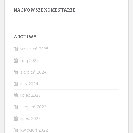
NAJNOWSZE KOMENTARZE
ARCHIWA
wrzesień 2025
maj 2025
sierpień 2024
luty 2024
lipiec 2023
sierpień 2022
lipiec 2022
kwiecień 2022