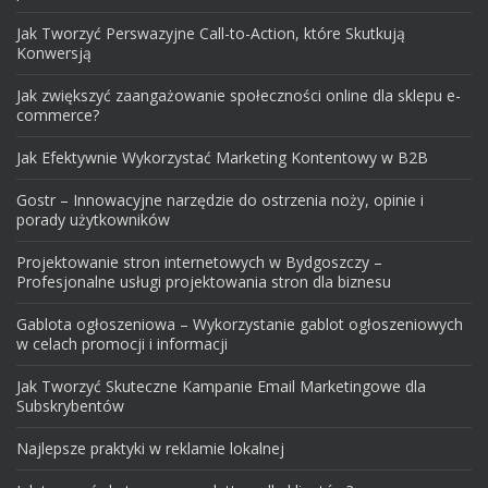
Jak Tworzyć Perswazyjne Call-to-Action, które Skutkują
Konwersją
Jak zwiększyć zaangażowanie społeczności online dla sklepu e-
commerce?
Jak Efektywnie Wykorzystać Marketing Kontentowy w B2B
Gostr – Innowacyjne narzędzie do ostrzenia noży, opinie i
porady użytkowników
Projektowanie stron internetowych w Bydgoszczy –
Profesjonalne usługi projektowania stron dla biznesu
Gablota ogłoszeniowa – Wykorzystanie gablot ogłoszeniowych
w celach promocji i informacji
Jak Tworzyć Skuteczne Kampanie Email Marketingowe dla
Subskrybentów
Najlepsze praktyki w reklamie lokalnej