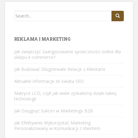
Search
for:
REKLAMA I MARKETING
Jak zwiększyć zaangażowanie społeczności online dla
sklepu e-commerce?
Jak Budować Długotrwałe Relacje z Klientami
Aktualne informacje ze świata SEO
Matryce LCD, czyli jak wiele zyskaliśmy dzięki takiej
technologii
Jak Osiągnąć Sukces w Marketingu B2B
Jak Efektywnie Wykorzystać Marketing
Personalizowany w Komunikacji z Klientem