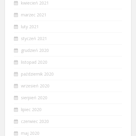
kwiecień 2021
marzec 2021
luty 2021
styczeń 2021
grudzień 2020
listopad 2020
październik 2020
wrzesień 2020
sierpień 2020
lipiec 2020
czerwiec 2020
maj 2020