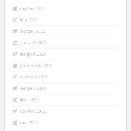
marzec 2022
luty 2022
styczeń 2022
grudzień 2021
listopad 2021
październik 2021
wrzesień 2021
sierpień 2021
lipiec 2021
czerwiec 2021
maj 2021