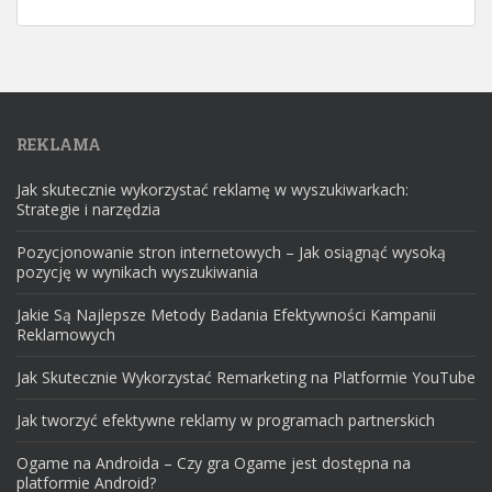
REKLAMA
Jak skutecznie wykorzystać reklamę w wyszukiwarkach:
Strategie i narzędzia
Pozycjonowanie stron internetowych – Jak osiągnąć wysoką
pozycję w wynikach wyszukiwania
Jakie Są Najlepsze Metody Badania Efektywności Kampanii
Reklamowych
Jak Skutecznie Wykorzystać Remarketing na Platformie YouTube
Jak tworzyć efektywne reklamy w programach partnerskich
Ogame na Androida – Czy gra Ogame jest dostępna na
platformie Android?