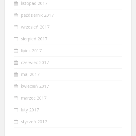
listopad 2017
październik 2017
wrzesień 2017
sierpień 2017
lipiec 2017
czerwiec 2017
maj 2017
kwiecień 2017
marzec 2017
luty 2017
styczeń 2017