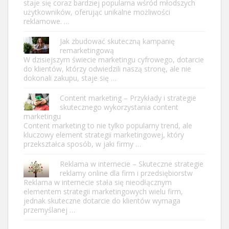
staje się coraz bardziej popularna wśród młodszych
użytkowników, oferując unikalne możliwości
reklamowe. …
Jak zbudować skuteczną kampanię
remarketingową
W dzisiejszym świecie marketingu cyfrowego, dotarcie
do klientów, którzy odwiedzili naszą stronę, ale nie
dokonali zakupu, staje się …
Content marketing – Przykłady i strategie
skutecznego wykorzystania content
marketingu
Content marketing to nie tylko popularny trend, ale
kluczowy element strategii marketingowej, który
przekształca sposób, w jaki firmy …
Reklama w internecie – Skuteczne strategie
reklamy online dla firm i przedsiębiorstw
Reklama w internecie stała się nieodłącznym
elementem strategii marketingowych wielu firm,
jednak skuteczne dotarcie do klientów wymaga
przemyślanej …