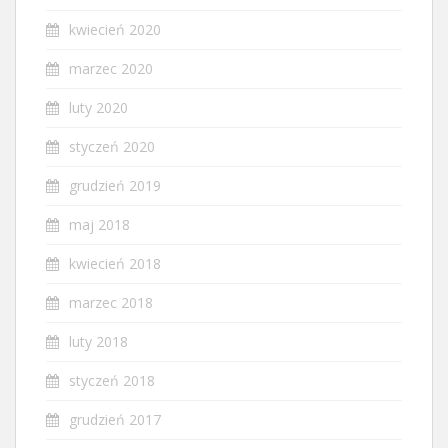
kwiecień 2020
marzec 2020
luty 2020
styczeń 2020
grudzień 2019
maj 2018
kwiecień 2018
marzec 2018
luty 2018
styczeń 2018
grudzień 2017