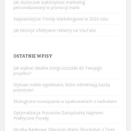
Jak skutecznie wykorzystać marketing
personalizowany w promocji marki
Najważniejsze Trendy Marketingowe w 2023 roku
Jak tworzyć efektywne reklamy na YouTube
OSTATNIE WPISY
Jak wybrać idealne oringi uszczelki do Twojego
projektu?
Stylowe meble sypialniane, które odmieniają każdą
przestrzeń
Ekologiczne rozwiązania w opakowaniach z nadrukiem
Optymalizacja Procesów Zarządzania Najmem:
Praktyczne Porady
Skrytka Bankowa: Dlaczego Warto Skorzystać z Tego