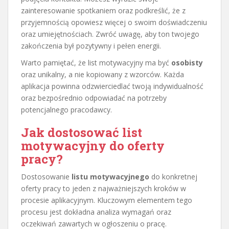
zainteresowanie spotkaniem oraz podkreślić, że z
przyjemnością opowiesz więcej o swoim doświadczeniu
oraz umiejętnościach. Zwróć uwagę, aby ton twojego
zakończenia był pozytywny i pełen energii.
Warto pamiętać, że list motywacyjny ma być
osobisty
oraz unikalny, a nie kopiowany z wzorców. Każda
aplikacja powinna odzwierciedlać twoją indywidualność
oraz bezpośrednio odpowiadać na potrzeby
potencjalnego pracodawcy.
Jak dostosować list
motywacyjny do oferty
pracy?
Dostosowanie
listu motywacyjnego
do konkretnej
oferty pracy to jeden z najważniejszych kroków w
procesie aplikacyjnym. Kluczowym elementem tego
procesu jest dokładna analiza wymagań oraz
oczekiwań zawartych w ogłoszeniu o pracę.