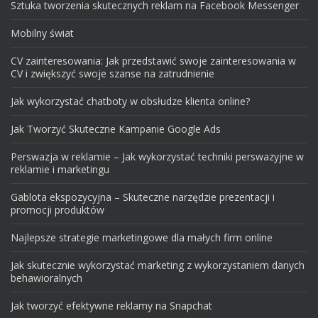
Sztuka tworzenia skutecznych reklam na Facebook Messenger
Mobilny świat
CV zainteresowania: Jak przedstawić swoje zainteresowania w
CV i zwiększyć swoje szanse na zatrudnienie
Jak wykorzystać chatboty w obsłudze klienta online?
Jak Tworzyć Skuteczne Kampanie Google Ads
Perswazja w reklamie – Jak wykorzystać techniki perswazyjne w
reklamie i marketingu
Gablota ekspozycyjna – Skuteczne narzędzie prezentacji i
promocji produktów
Najlepsze strategie marketingowe dla małych firm online
Jak skutecznie wykorzystać marketing z wykorzystaniem danych
behawioralnych
Jak tworzyć efektywne reklamy na Snapchat