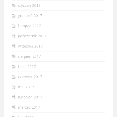
styczeń 2018
grudzień 2017
listopad 2017
październik 2017
wrzesień 2017
sierpień 2017
lipiec 2017
czerwiec 2017
maj 2017
kwiecień 2017
marzec 2017