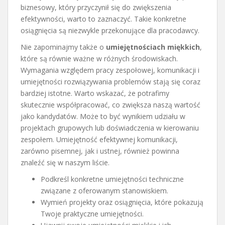
biznesowy, który przyczynił się do zwiększenia
efektywności, warto to zaznaczyć. Takie konkretne
osiągnięcia są niezwykle przekonujące dla pracodawcy.
Nie zapominajmy także o
umiejętnościach miękkich
,
które są równie ważne w różnych środowiskach.
Wymagania względem pracy zespołowej, komunikacji i
umiejętności rozwiązywania problemów stają się coraz
bardziej istotne. Warto wskazać, że potrafimy
skutecznie współpracować, co zwiększa naszą wartość
jako kandydatów. Może to być wynikiem udziału w
projektach grupowych lub doświadczenia w kierowaniu
zespołem. Umiejętność efektywnej komunikacji,
zarówno pisemnej, jak i ustnej, również powinna
znaleźć się w naszym liście.
Podkreśl konkretne umiejętności techniczne
związane z oferowanym stanowiskiem.
Wymień projekty oraz osiągnięcia, które pokazują
Twoje praktyczne umiejętności.