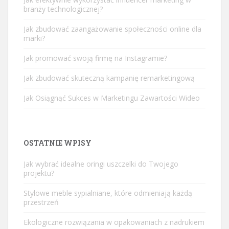
branży technologicznej?
Jak zbudować zaangażowanie społeczności online dla
marki?
Jak promować swoją firmę na Instagramie?
Jak zbudować skuteczną kampanię remarketingową
Jak Osiągnąć Sukces w Marketingu Zawartości Wideo
OSTATNIE WPISY
Jak wybrać idealne oringi uszczelki do Twojego
projektu?
Stylowe meble sypialniane, które odmieniają każdą
przestrzeń
Ekologiczne rozwiązania w opakowaniach z nadrukiem