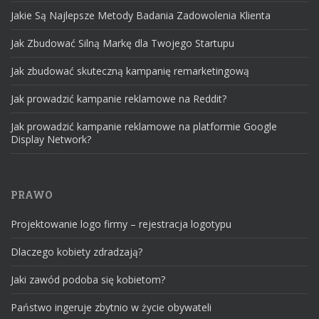
Jakie Są Najlepsze Metody Badania Zadowolenia Klienta
Jak Zbudować Silną Markę dla Twojego Startupu
Jak zbudować skuteczną kampanię remarketingową
Jak prowadzić kampanie reklamowe na Reddit?
Jak prowadzić kampanie reklamowe na platformie Google
Display Network?
PRAWO
Projektowanie logo firmy – rejestracja logotypu
Dlaczego kobiety zdradzają?
Jaki zawód podoba się kobietom?
Państwo ingeruje zbytnio w życie obywateli