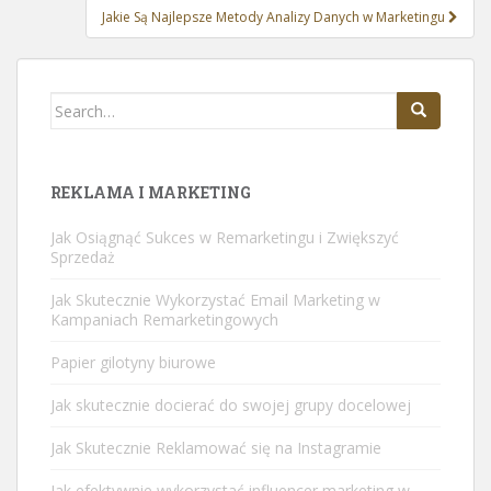
Jakie Są Najlepsze Metody Analizy Danych w Marketingu
Search
for:
REKLAMA I MARKETING
Jak Osiągnąć Sukces w Remarketingu i Zwiększyć
Sprzedaż
Jak Skutecznie Wykorzystać Email Marketing w
Kampaniach Remarketingowych
Papier
gilotyny biurowe
Jak skutecznie docierać do swojej grupy docelowej
Jak Skutecznie Reklamować się na Instagramie
Jak efektywnie wykorzystać influencer marketing w