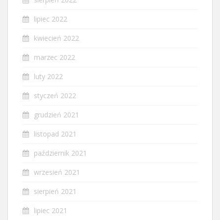
lipiec 2022
kwiecień 2022
marzec 2022
luty 2022
styczeń 2022
grudzień 2021
listopad 2021
październik 2021
wrzesień 2021
sierpień 2021
lipiec 2021