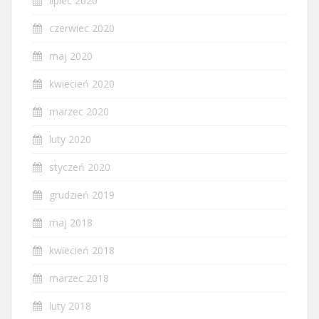
lipiec 2020
czerwiec 2020
maj 2020
kwiecień 2020
marzec 2020
luty 2020
styczeń 2020
grudzień 2019
maj 2018
kwiecień 2018
marzec 2018
luty 2018