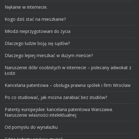
Nękanie w internecie.
Kogo dziś stać na mieszkanie?
Młodzi nieprzygotowani do życia
Dlaczego ludzie boją się sądów?
Dlaczego lepiej mieszkać w dużym mieście?
Naruszenie dóbr osobistych w internecie – polecany adwokat z
Łodzi
Kancelaria patentowa – obsługa prawna spółek i firm Wrocław
Po co studiować, jak można zarabiać bez studiów?
Patenty europejskie: kancelaria patentowa Warszawa.
Naruszenie własności intelektualnej
Od pomysłu do wynalazku