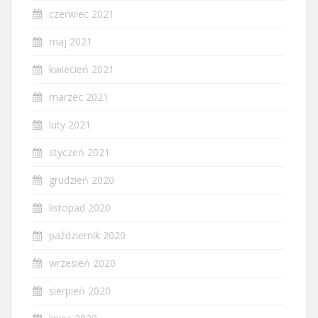
czerwiec 2021
maj 2021
kwiecień 2021
marzec 2021
luty 2021
styczeń 2021
grudzień 2020
listopad 2020
październik 2020
wrzesień 2020
sierpień 2020