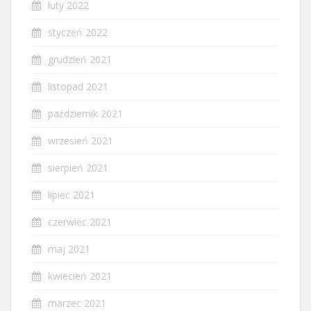
luty 2022
styczeń 2022
grudzień 2021
listopad 2021
październik 2021
wrzesień 2021
sierpień 2021
lipiec 2021
czerwiec 2021
maj 2021
kwiecień 2021
marzec 2021