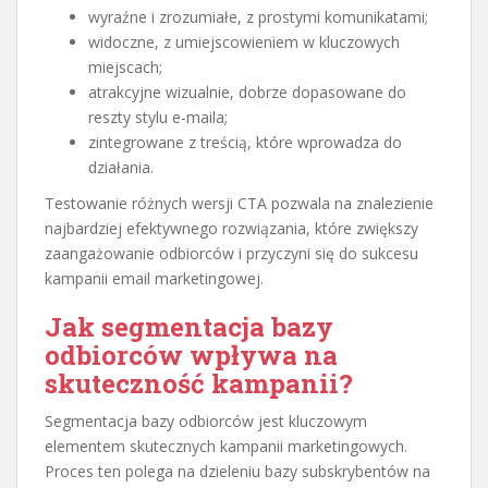
wyraźne i zrozumiałe, z prostymi komunikatami;
widoczne, z umiejscowieniem w kluczowych
miejscach;
atrakcyjne wizualnie, dobrze dopasowane do
reszty stylu e-maila;
zintegrowane z treścią, które wprowadza do
działania.
Testowanie różnych wersji CTA pozwala na znalezienie
najbardziej efektywnego rozwiązania, które zwiększy
zaangażowanie odbiorców i przyczyni się do sukcesu
kampanii email marketingowej.
Jak segmentacja bazy
odbiorców wpływa na
skuteczność kampanii?
Segmentacja bazy odbiorców jest kluczowym
elementem skutecznych kampanii marketingowych.
Proces ten polega na dzieleniu bazy subskrybentów na