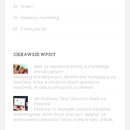
Prawo
Reklama i marketing
Z innej beczki…
CIEKAWSZE WPISY
Jakie są najnowsze trendy w marketingu
interaktywnym?
Marketing interaktywny to dynamicznie rozwijająca się
dziedzina, która w ostatnich latach zyskała na
znaczeniu. W obliczu rosnących oczekiwań …
Jak Budować Silną Obecność Marki na
Pinterest
Pinterest to niezwykle potężne narzędzie
marketingowe, które może znacząco wpłynąć na
wzmocnienie obecności Twojej marki w sieci. Jednak,
…