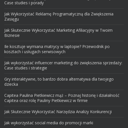
Case studies i porady
Jak Wykorzystać Reklamę Programatyczną dla Zwiększenia
Zasięgu
Jak Skutecznie Wykorzystać Marketing Afiliacyjny w Twoim
Biznesie
Ile kosztuje wymiana matrycy w laptopie? Przewodnik po
kosztach i usługach serwisowych
Jak wykorzystać influencer marketing do zwiększenia sprzedaży:
Case studies i strategie
Gry interaktywne, to bardzo dobra alternatywa dla twojego
dziecka
Capitea Paulina Pietkiewicz mąż – Poznaj historię i działalność
Capitea oraz rolę Pauliny Pietkiewicz w firmie
Jak Skutecznie Wykorzystać Narzędzia Analizy Konkurencji
Jak wykorzystać social media do promocji marki