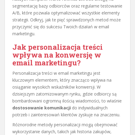
segmentację bazy odbiorców oraz regularne testowanie
A/B, które pozwala optymalizować wszystkie elementy
strategii. Odkryj, jak te pięć sprawdzonych metod może
przyczynić się do sukcesu Twoich działań w email
marketingu.
Jak personalizacja treści
wpływa na konwersję w
email marketingu?
Personalizacja treści w email marketingu jest
kluczowym elementem, który znacząco wpływa na
osiąganie wysokich wskaźników konwersji. W
dzisiejszym zatomizowanym rynku, gdzie odbiorcy są
bombardowani ogromną ilością wiadomości, to właśnie
dostosowanie komunikacji
do indywidualnych
potrzeb i zainteresowań klientów zyskuje na znaczeniu.
Różnorodne metody personalizacji mogą obejmować
wykorzystanie danych, takich jak historia zakupów,