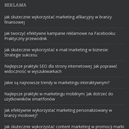
REKLAMA
Jak skutecznie wykorzystać marketing afiliacyjny w branży
finansowej
Jak tworzyć efektywne kampanie reklamowe na Facebooku:
Praktyczny przewodnik
Jak skutecznie wykorzystać e-mail marketing w biznesie:
Strategie sukcesu
Najlepsze praktyki SEO dla strony internetowej: Jak poprawić
widoczność w wyszukiwarkach
Jakie są najnowsze trendy w marketingu interaktywnym?
Najlepsze praktyki w marketingu mobilnym: Jak dotrzeć do
użytkowników smartfonów
Jak efektywnie wykorzystać marketing personalizowany w
branży modowej?
Jak skutecznie wykorzystać content marketing w promocji marki: