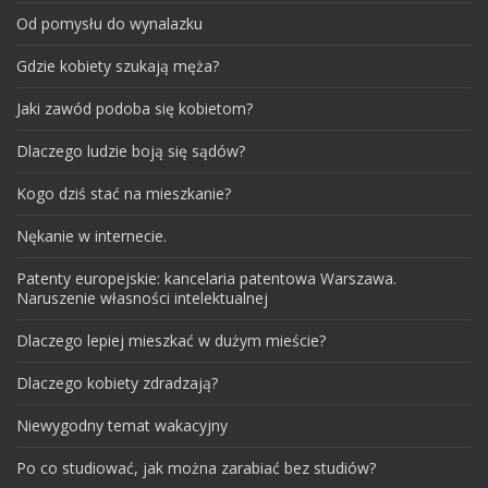
Od pomysłu do wynalazku
Gdzie kobiety szukają męża?
Jaki zawód podoba się kobietom?
Dlaczego ludzie boją się sądów?
Kogo dziś stać na mieszkanie?
Nękanie w internecie.
Patenty europejskie: kancelaria patentowa Warszawa.
Naruszenie własności intelektualnej
Dlaczego lepiej mieszkać w dużym mieście?
Dlaczego kobiety zdradzają?
Niewygodny temat wakacyjny
Po co studiować, jak można zarabiać bez studiów?