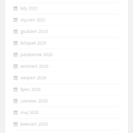
luty 2021
styczeń 2021
grudzień 2020
listopad 2020
październik 2020
wrzesień 2020
sierpień 2020
lipiec 2020
czerwiec 2020
maj 2020
kwiecień 2020