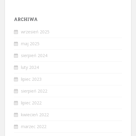
ARCHIWA
wrzesień 2025
maj 2025
sierpień 2024
luty 2024
lipiec 2023
sierpień 2022
lipiec 2022
kwiecień 2022
marzec 2022