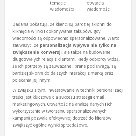
temacie
otwarcia
wiadomości
wiadomości
Badania pokazują, że klienci są bardziej skłonni do
kliknięcia w linki i dokonywania zakupów, gdy
wiadomości są odpowiednio spersonalizowane. Warto
zauważyć, że
personalizacja wpływa nie tylko na
zwiększenie konwersji
, ale także na budowanie
długotrwałych relacji z klientami. Kiedy odbiorcy widzą,
że ich potrzeby są zauważane i brane pod uwagę, są
bardziej skłonni do dalszych interakcji z marką oraz
polecania jej innym.
W związku z tym, inwestowanie w techniki personalizacji
treści jest kluczowe dla sukcesu strategii email
marketingowych. Otwartość na analizę danych i ich
wykorzystanie w tworzeniu spersonalizowanych
kampanii pozwala efektywniej dotrzeć do klientów i
zwiększyć ogólne wyniki sprzedażowe.