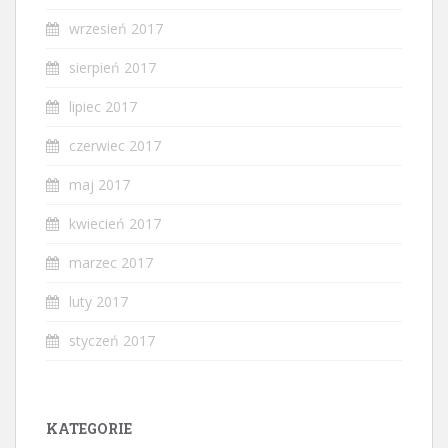
wrzesień 2017
sierpień 2017
lipiec 2017
czerwiec 2017
maj 2017
kwiecień 2017
marzec 2017
luty 2017
styczeń 2017
KATEGORIE