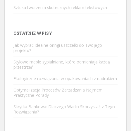
Sztuka tworzenia skutecznych reklam tekstowych
OSTATNIE WPISY
Jak wybrać idealne oringi uszczelki do Twojego
projektu?
Stylowe meble sypialniane, które odmieniają każdą
przestrzeń
Ekologiczne rozwiązania w opakowaniach z nadrukiem
Optymalizacja Procesów Zarządzania Najmem:
Praktyczne Porady
Skrytka Bankowa: Dlaczego Warto Skorzystać z Tego
Rozwiązania?