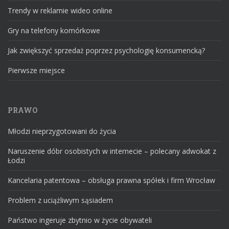
Trendy w reklamie wideo online
Gry na telefony komórkowe
Jak zwiększyć sprzedaż poprzez psychologię konsumencką?
Pierwsze miejsce
PRAWO
Młodzi nieprzygotowani do życia
Naruszenie dóbr osobistych w internecie – polecany adwokat z
Łodzi
Kancelaria patentowa – obsługa prawna spółek i firm Wrocław
Problem z uciążliwym sąsiadem
Państwo ingeruje zbytnio w życie obywateli