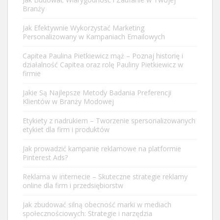
Branży
Jak Efektywnie Wykorzystać Marketing
Personalizowany w Kampaniach Emailowych
Capitea Paulina Pietkiewicz mąż – Poznaj historię i
działalność Capitea oraz rolę Pauliny Pietkiewicz w
firmie
Jakie Są Najlepsze Metody Badania Preferencji
Klientów w Branży Modowej
Etykiety z nadrukiem – Tworzenie spersonalizowanych
etykiet dla firm i produktów
Jak prowadzić kampanie reklamowe na platformie
Pinterest Ads?
Reklama w internecie – Skuteczne strategie reklamy
online dla firm i przedsiębiorstw
Jak zbudować silną obecność marki w mediach
społecznościowych: Strategie i narzędzia