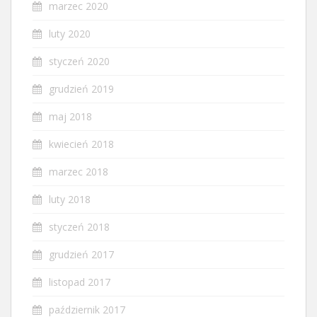
marzec 2020
luty 2020
styczeń 2020
grudzień 2019
maj 2018
kwiecień 2018
marzec 2018
luty 2018
styczeń 2018
grudzień 2017
listopad 2017
październik 2017