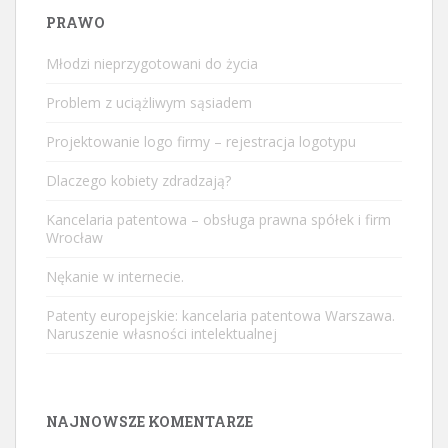
PRAWO
Młodzi nieprzygotowani do życia
Problem z uciążliwym sąsiadem
Projektowanie logo firmy – rejestracja logotypu
Dlaczego kobiety zdradzają?
Kancelaria patentowa – obsługa prawna spółek i firm
Wrocław
Nękanie w internecie.
Patenty europejskie: kancelaria patentowa Warszawa.
Naruszenie własności intelektualnej
NAJNOWSZE KOMENTARZE