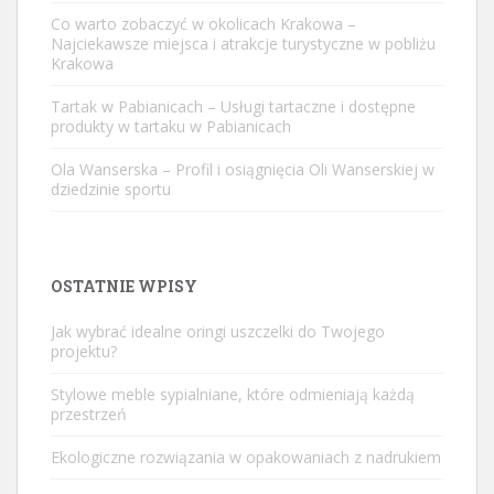
Co warto zobaczyć w okolicach Krakowa –
Najciekawsze miejsca i atrakcje turystyczne w pobliżu
Krakowa
Tartak w Pabianicach – Usługi tartaczne i dostępne
produkty w tartaku w Pabianicach
Ola Wanserska – Profil i osiągnięcia Oli Wanserskiej w
dziedzinie sportu
OSTATNIE WPISY
Jak wybrać idealne oringi uszczelki do Twojego
projektu?
Stylowe meble sypialniane, które odmieniają każdą
przestrzeń
Ekologiczne rozwiązania w opakowaniach z nadrukiem