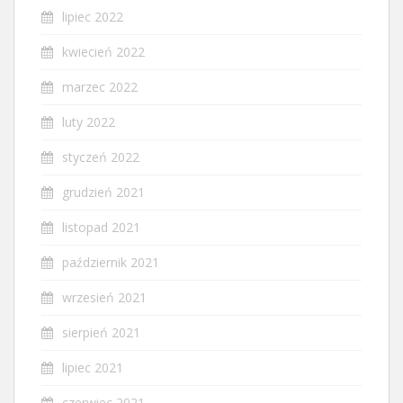
lipiec 2022
kwiecień 2022
marzec 2022
luty 2022
styczeń 2022
grudzień 2021
listopad 2021
październik 2021
wrzesień 2021
sierpień 2021
lipiec 2021
czerwiec 2021