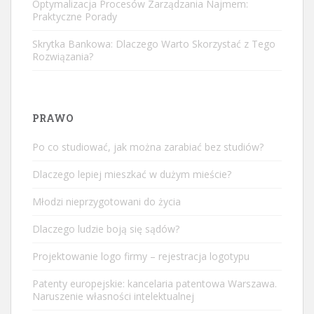
Optymalizacja Procesów Zarządzania Najmem:
Praktyczne Porady
Skrytka Bankowa: Dlaczego Warto Skorzystać z Tego
Rozwiązania?
PRAWO
Po co studiować, jak można zarabiać bez studiów?
Dlaczego lepiej mieszkać w dużym mieście?
Młodzi nieprzygotowani do życia
Dlaczego ludzie boją się sądów?
Projektowanie logo firmy – rejestracja logotypu
Patenty europejskie: kancelaria patentowa Warszawa.
Naruszenie własności intelektualnej