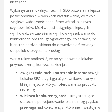
niezbędne.
Wykorzystanie lokalnych technik SEO pozwala na lepsze
pozycjonowanie w wynikach wyszukiwania, co z kolei
zwiększa widoczność danej firmy wśród lokalnych
użytkowników. Możliwe jest osiągnięcie lepszych
wyników dzięki zawężeniu wyników wyszukiwania do
konkretnego obszaru geograficznego, co sprawia, że
klienci są bardziej skłonni do odwiedzenia fizycznego
sklepu lub skorzystania z usługi.
Warto także podkreślić, że pozycjonowanie lokalne
przynosi szereg korzyści, takich jak:
Zwiększenie ruchu na stronie internetowej:
Lokalne SEO przyciąga użytkowników, którzy są
bliżej miejsc, w których oferowane są produkty
lub usługi.
Większa konkurencyjność:
Firmy stosujące
skuteczne pozycjonowanie lokalne mogą zyskać
przewagę nad konkurencją, która nie inwestuje w