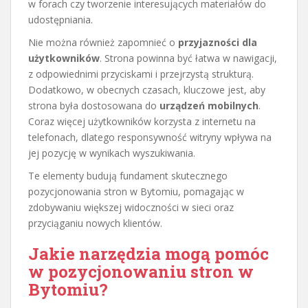
w forach czy tworzenie interesujących materiałów do
udostępniania.
Nie można również zapomnieć o
przyjazności dla
użytkowników
. Strona powinna być łatwa w nawigacji,
z odpowiednimi przyciskami i przejrzystą strukturą.
Dodatkowo, w obecnych czasach, kluczowe jest, aby
strona była dostosowana do
urządzeń mobilnych
.
Coraz więcej użytkowników korzysta z internetu na
telefonach, dlatego responsywność witryny wpływa na
jej pozycję w wynikach wyszukiwania.
Te elementy budują fundament skutecznego
pozycjonowania stron w Bytomiu, pomagając w
zdobywaniu większej widoczności w sieci oraz
przyciąganiu nowych klientów.
Jakie narzędzia mogą pomóc
w pozycjonowaniu stron w
Bytomiu?