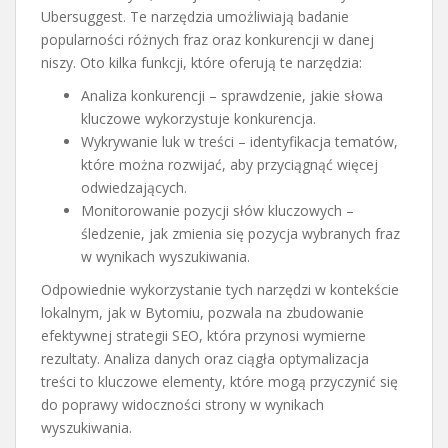
Ubersuggest. Te narzędzia umożliwiają badanie
popularności różnych fraz oraz konkurencji w danej
niszy. Oto kilka funkcji, które oferują te narzędzia:
Analiza konkurencji – sprawdzenie, jakie słowa
kluczowe wykorzystuje konkurencja.
Wykrywanie luk w treści – identyfikacja tematów,
które można rozwijać, aby przyciągnąć więcej
odwiedzających.
Monitorowanie pozycji słów kluczowych –
śledzenie, jak zmienia się pozycja wybranych fraz
w wynikach wyszukiwania.
Odpowiednie wykorzystanie tych narzędzi w kontekście
lokalnym, jak w Bytomiu, pozwala na zbudowanie
efektywnej strategii SEO, która przynosi wymierne
rezultaty. Analiza danych oraz ciągła optymalizacja
treści to kluczowe elementy, które mogą przyczynić się
do poprawy widoczności strony w wynikach
wyszukiwania.