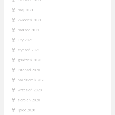
maj 2021
kwiecień 2021
marzec 2021
luty 2021
styczeń 2021
grudzień 2020
listopad 2020
październik 2020
wrzesień 2020
sierpień 2020
lipiec 2020