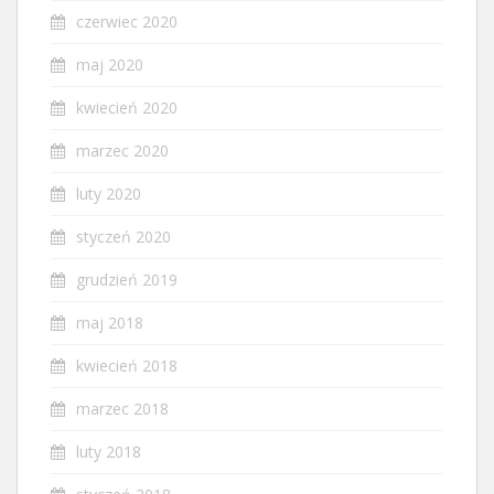
czerwiec 2020
maj 2020
kwiecień 2020
marzec 2020
luty 2020
styczeń 2020
grudzień 2019
maj 2018
kwiecień 2018
marzec 2018
luty 2018