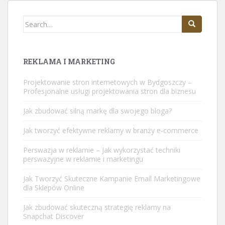
Search
for:
REKLAMA I MARKETING
Projektowanie stron internetowych w Bydgoszczy –
Profesjonalne usługi projektowania stron dla biznesu
Jak zbudować silną markę dla swojego bloga?
Jak tworzyć efektywne reklamy w branży e-commerce
Perswazja w reklamie – Jak wykorzystać techniki
perswazyjne w reklamie i marketingu
Jak Tworzyć Skuteczne Kampanie Email Marketingowe
dla Sklepów Online
Jak zbudować skuteczną strategię reklamy na
Snapchat Discover