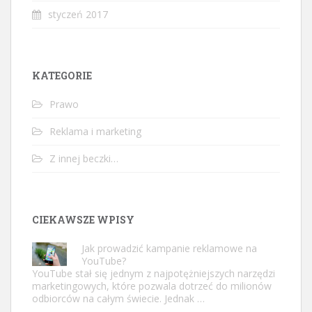
styczeń 2017
KATEGORIE
Prawo
Reklama i marketing
Z innej beczki…
CIEKAWSZE WPISY
Jak prowadzić kampanie reklamowe na
YouTube?
YouTube stał się jednym z najpotężniejszych narzędzi
marketingowych, które pozwala dotrzeć do milionów
odbiorców na całym świecie. Jednak …