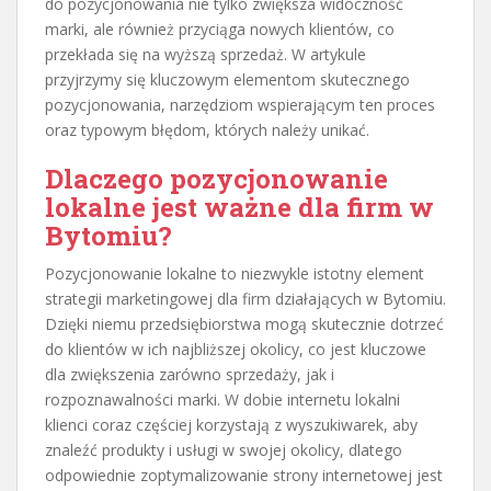
do pozycjonowania nie tylko zwiększa widoczność
marki, ale również przyciąga nowych klientów, co
przekłada się na wyższą sprzedaż. W artykule
przyjrzymy się kluczowym elementom skutecznego
pozycjonowania, narzędziom wspierającym ten proces
oraz typowym błędom, których należy unikać.
Dlaczego pozycjonowanie
lokalne jest ważne dla firm w
Bytomiu?
Pozycjonowanie lokalne to niezwykle istotny element
strategii marketingowej dla firm działających w Bytomiu.
Dzięki niemu przedsiębiorstwa mogą skutecznie dotrzeć
do klientów w ich najbliższej okolicy, co jest kluczowe
dla zwiększenia zarówno sprzedaży, jak i
rozpoznawalności marki. W dobie internetu lokalni
klienci coraz częściej korzystają z wyszukiwarek, aby
znaleźć produkty i usługi w swojej okolicy, dlatego
odpowiednie zoptymalizowanie strony internetowej jest