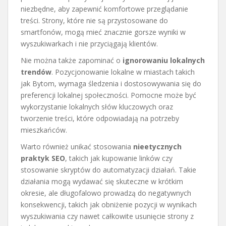
niezbędne, aby zapewnić komfortowe przeglądanie
treści. Strony, które nie są przystosowane do
smartfonów, mogą mieć znacznie gorsze wyniki w
wyszukiwarkach i nie przyciągają klientów.
Nie można także zapominać o
ignorowaniu lokalnych
trendów
. Pozycjonowanie lokalne w miastach takich
jak Bytom, wymaga śledzenia i dostosowywania się do
preferencji lokalnej społeczności. Pomocne może być
wykorzystanie lokalnych słów kluczowych oraz
tworzenie treści, które odpowiadają na potrzeby
mieszkańców.
Warto również unikać stosowania
nieetycznych
praktyk SEO
, takich jak kupowanie linków czy
stosowanie skryptów do automatyzacji działań. Takie
działania mogą wydawać się skuteczne w krótkim
okresie, ale długofalowo prowadzą do negatywnych
konsekwencji, takich jak obniżenie pozycji w wynikach
wyszukiwania czy nawet całkowite usunięcie strony z