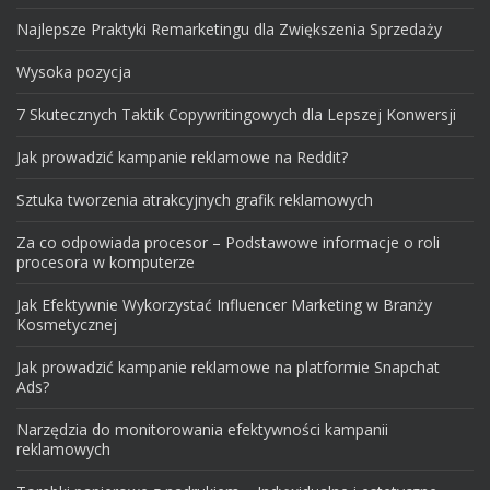
Najlepsze Praktyki Remarketingu dla Zwiększenia Sprzedaży
Wysoka pozycja
7 Skutecznych Taktik Copywritingowych dla Lepszej Konwersji
Jak prowadzić kampanie reklamowe na Reddit?
Sztuka tworzenia atrakcyjnych grafik reklamowych
Za co odpowiada procesor – Podstawowe informacje o roli
procesora w komputerze
Jak Efektywnie Wykorzystać Influencer Marketing w Branży
Kosmetycznej
Jak prowadzić kampanie reklamowe na platformie Snapchat
Ads?
Narzędzia do monitorowania efektywności kampanii
reklamowych