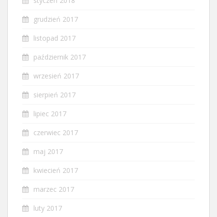
styczeń 2018
grudzień 2017
listopad 2017
październik 2017
wrzesień 2017
sierpień 2017
lipiec 2017
czerwiec 2017
maj 2017
kwiecień 2017
marzec 2017
luty 2017