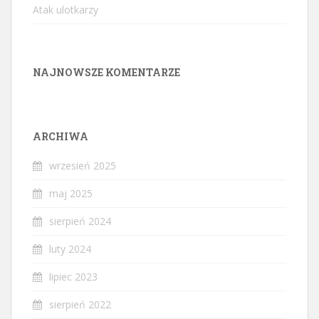
Atak ulotkarzy
NAJNOWSZE KOMENTARZE
ARCHIWA
wrzesień 2025
maj 2025
sierpień 2024
luty 2024
lipiec 2023
sierpień 2022