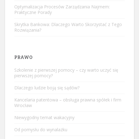
Optymalizacja Procesów Zarządzania Najmem:
Praktyczne Porady
Skrytka Bankowa: Dlaczego Warto Skorzystać z Tego
Rozwiązania?
PRAWO
Szkolenie z pierwszej pomocy – czy warto uczyć się
pierwszej pomocy?
Dlaczego ludzie boją się sądów?
Kancelaria patentowa – obsługa prawna spółek i firm
Wrocław
Niewygodny temat wakacyjny
Od pomysłu do wynalazku