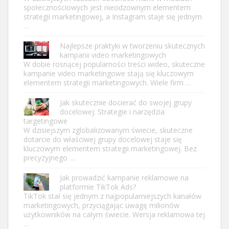
społecznościowych jest nieodzownym elementem
strategii marketingowej, a Instagram staje się jednym
…
Najlepsze praktyki w tworzeniu skutecznych
kampanii video marketingowych
W dobie rosnącej popularności treści wideo, skuteczne
kampanie video marketingowe stają się kluczowym
elementem strategii marketingowych. Wiele firm …
Jak skutecznie docierać do swojej grupy
docelowej: Strategie i narzędzia
targetingowe
W dzisiejszym zglobalizowanym świecie, skuteczne
dotarcie do właściwej grupy docelowej staje się
kluczowym elementem strategii marketingowej. Bez
precyzyjnego …
Jak prowadzić kampanie reklamowe na
platformie TikTok Ads?
TikTok stał się jednym z najpopularniejszych kanałów
marketingowych, przyciągając uwagę milionów
użytkowników na całym świecie. Wersja reklamowa tej
…