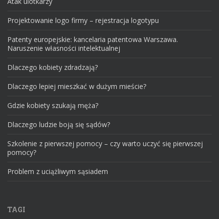
Atak ulotkarzy
Projektowanie logo firmy – rejestracja logotypu
Patenty europejskie: kancelaria patentowa Warszawa.
Naruszenie własności intelektualnej
Dlaczego kobiety zdradzają?
Dlaczego lepiej mieszkać w dużym mieście?
Gdzie kobiety szukają męża?
Dlaczego ludzie boją się sądów?
Szkolenie z pierwszej pomocy – czy warto uczyć się pierwszej
pomocy?
Problem z uciążliwym sąsiadem
TAGI