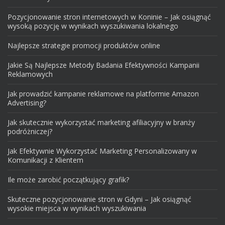
Pozycjonowanie stron internetowych w Koninie – Jak osiągnąć
wysoką pozycję w wynikach wyszukiwania lokalnego
Najlepsze strategie promocji produktów online
Jakie Są Najlepsze Metody Badania Efektywności Kampanii
Reklamowych
Jak prowadzić kampanie reklamowe na platformie Amazon
Advertising?
Jak skutecznie wykorzystać marketing afiliacyjny w branży
podróżniczej?
Jak Efektywnie Wykorzystać Marketing Personalizowany w
Komunikacji z Klientem
Ile może zarobić początkujący grafik?
Skuteczne pozycjonowanie stron w Gdyni – Jak osiągnąć
wysokie miejsca w wynikach wyszukiwania