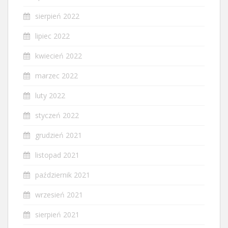
sierpień 2022
lipiec 2022
kwiecień 2022
marzec 2022
luty 2022
styczeń 2022
grudzień 2021
listopad 2021
październik 2021
wrzesień 2021
sierpień 2021