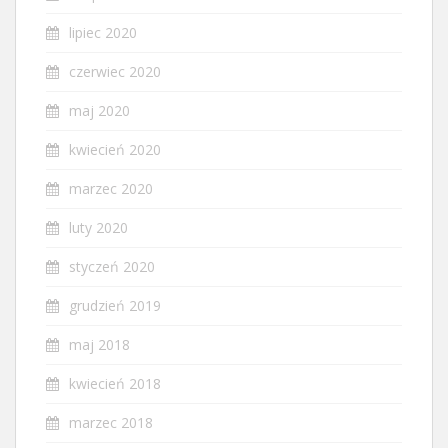
lipiec 2020
czerwiec 2020
maj 2020
kwiecień 2020
marzec 2020
luty 2020
styczeń 2020
grudzień 2019
maj 2018
kwiecień 2018
marzec 2018