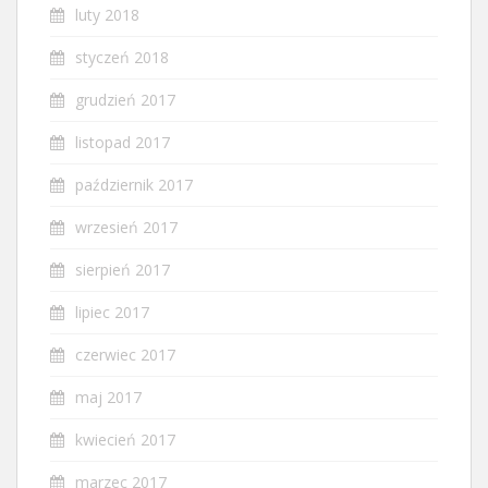
luty 2018
styczeń 2018
grudzień 2017
listopad 2017
październik 2017
wrzesień 2017
sierpień 2017
lipiec 2017
czerwiec 2017
maj 2017
kwiecień 2017
marzec 2017