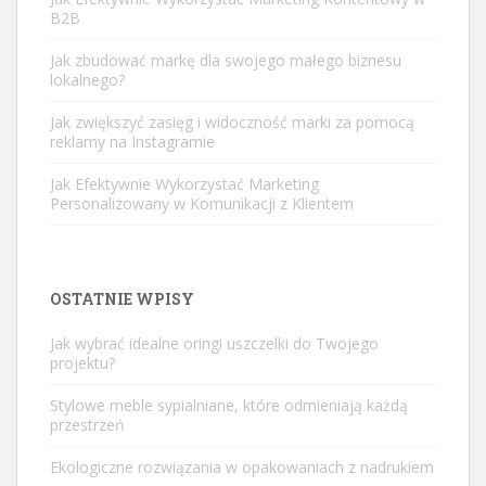
B2B
Jak zbudować markę dla swojego małego biznesu
lokalnego?
Jak zwiększyć zasięg i widoczność marki za pomocą
reklamy na Instagramie
Jak Efektywnie Wykorzystać Marketing
Personalizowany w Komunikacji z Klientem
OSTATNIE WPISY
Jak wybrać idealne oringi uszczelki do Twojego
projektu?
Stylowe meble sypialniane, które odmieniają każdą
przestrzeń
Ekologiczne rozwiązania w opakowaniach z nadrukiem