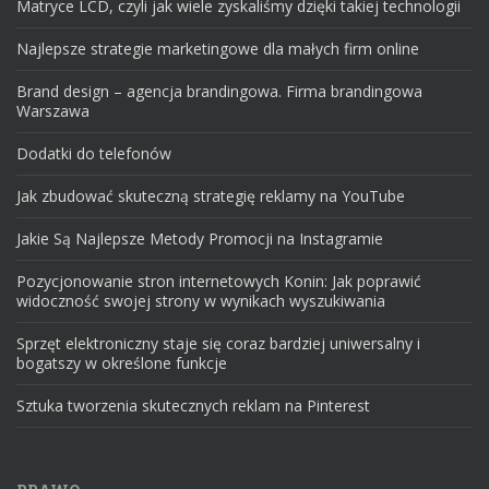
Matryce LCD, czyli jak wiele zyskaliśmy dzięki takiej technologii
Najlepsze strategie marketingowe dla małych firm online
Brand design – agencja brandingowa. Firma brandingowa
Warszawa
Dodatki do telefonów
Jak zbudować skuteczną strategię reklamy na YouTube
Jakie Są Najlepsze Metody Promocji na Instagramie
Pozycjonowanie stron internetowych Konin: Jak poprawić
widoczność swojej strony w wynikach wyszukiwania
Sprzęt elektroniczny staje się coraz bardziej uniwersalny i
bogatszy w określone funkcje
Sztuka tworzenia skutecznych reklam na Pinterest