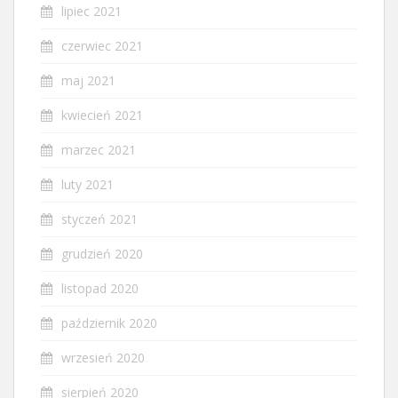
lipiec 2021
czerwiec 2021
maj 2021
kwiecień 2021
marzec 2021
luty 2021
styczeń 2021
grudzień 2020
listopad 2020
październik 2020
wrzesień 2020
sierpień 2020