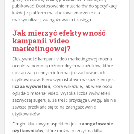
publikować. Dostosowanie materiałów do specyfikacji
każdej z platform ma kluczowe znaczenie dla
maksymalizacji zaangażowania i zasięgu.
Jak mierzyć efektywność
kampanii video
marketingowej?
Efektywność kampanii video marketingowej można
ocenić za pomocą różnorodnych wskaźników, które
dostarczają cennych informacji o zachowaniach
użytkowników. Pierwszym istotnym wskaźnikiem jest
liczba wyświetleń
, która wskazuje, jak wiele osób
oglądało materiał video. Wysoka liczba wyświetleń
zazwyczaj sugeruje, że treść przyciąga uwagę, ale nie
zawsze przekłada się to na zaangażowanie
użytkowników.
Drugim kluczowym aspektem jest
zaangażowanie
użytkowników
, które można mierzyć na kilka