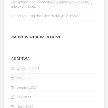
Naruszenie dóbr osobistych w internecie – polecany
adwokat z Łodzi
Dlaczego lepiej mieszkać w dużym mieście?
NAJNOWSZE KOMENTARZE
ARCHIWA
wrzesień 2025
maj 2025
sierpień 2024
luty 2024
lipiec 2023