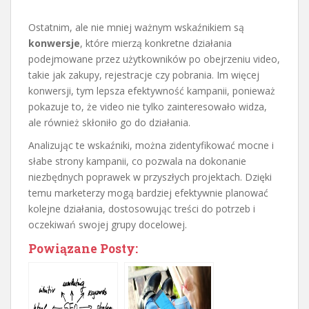
Ostatnim, ale nie mniej ważnym wskaźnikiem są
konwersje
, które mierzą konkretne działania
podejmowane przez użytkowników po obejrzeniu video,
takie jak zakupy, rejestracje czy pobrania. Im więcej
konwersji, tym lepsza efektywność kampanii, ponieważ
pokazuje to, że video nie tylko zainteresowało widza,
ale również skłoniło go do działania.
Analizując te wskaźniki, można zidentyfikować mocne i
słabe strony kampanii, co pozwala na dokonanie
niezbędnych poprawek w przyszłych projektach. Dzięki
temu marketerzy mogą bardziej efektywnie planować
kolejne działania, dostosowując treści do potrzeb i
oczekiwań swojej grupy docelowej.
Powiązane Posty: