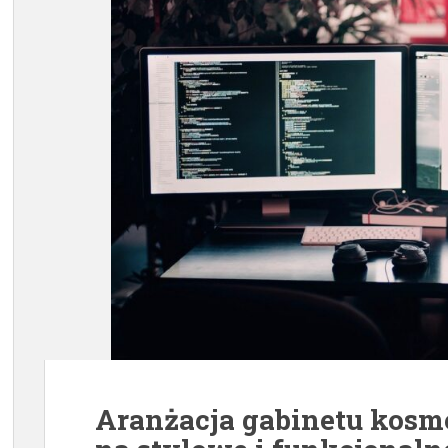
Aranżacja gabinetu kosm