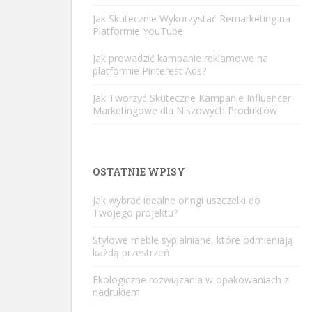
Jak Skutecznie Wykorzystać Remarketing na
Platformie YouTube
Jak prowadzić kampanie reklamowe na
platformie Pinterest Ads?
Jak Tworzyć Skuteczne Kampanie Influencer
Marketingowe dla Niszowych Produktów
OSTATNIE WPISY
Jak wybrać idealne oringi uszczelki do
Twojego projektu?
Stylowe meble sypialniane, które odmieniają
każdą przestrzeń
Ekologiczne rozwiązania w opakowaniach z
nadrukiem