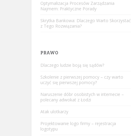
Optymalizacja Procesów Zarządzania
Najmem: Praktyczne Porady
Skrytka Bankowa: Dlaczego Warto Skorzystać
z Tego Rozwiązania?
PRAWO
Dlaczego ludzie boją się sądów?
Szkolenie z pierwszej pomocy – czy warto
uczyć się pierwszej pomocy?
Naruszenie dóbr osobistych w internecie –
polecany adwokat z Łodzi
Atak ulotkarzy
Projektowanie logo firmy – rejestracja
logotypu