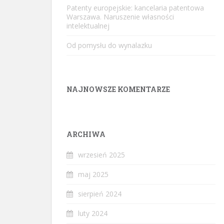
Patenty europejskie: kancelaria patentowa
Warszawa. Naruszenie własności
intelektualnej
Od pomysłu do wynalazku
NAJNOWSZE KOMENTARZE
ARCHIWA
wrzesień 2025
maj 2025
sierpień 2024
luty 2024