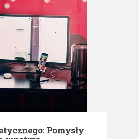
etycznego: Pomysły