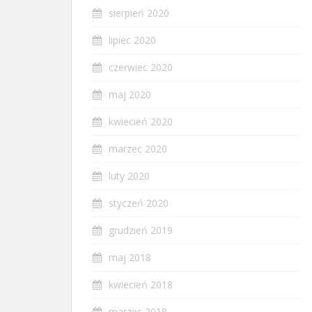
sierpień 2020
lipiec 2020
czerwiec 2020
maj 2020
kwiecień 2020
marzec 2020
luty 2020
styczeń 2020
grudzień 2019
maj 2018
kwiecień 2018
marzec 2018