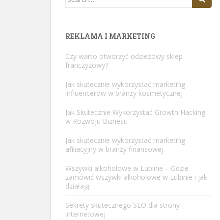
for:
REKLAMA I MARKETING
Czy warto otworzyć odzieżowy sklep
franczyzowy?
Jak skutecznie wykorzystać marketing
influencerów w branży kosmetycznej
Jak Skutecznie Wykorzystać Growth Hacking
w Rozwoju Biznesu
Jak skutecznie wykorzystać marketing
afiliacyjny w branży finansowej
Wszywki alkoholowe w Lubinie – Gdzie
zamówić wszywki alkoholowe w Lubinie i jak
działają
Sekrety skutecznego SEO dla strony
internetowej