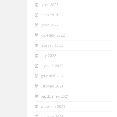
lipiec 2023
sierpień 2022
lipiec 2022
kwiecień 2022
marzec 2022
luty 2022
styczeń 2022
grudzień 2021
listopad 2021
październik 2021
wrzesień 2021
sierpień 2021