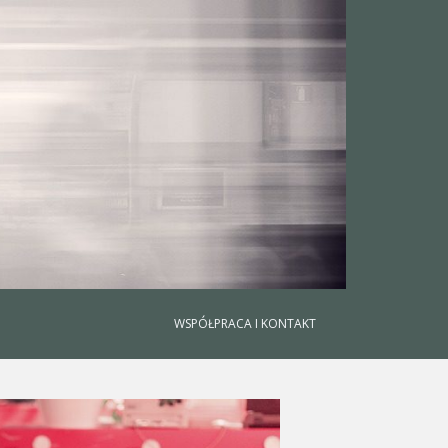
WSPÓŁPRACA I KONTAKT