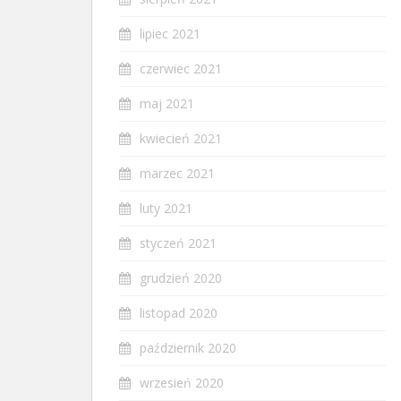
lipiec 2021
czerwiec 2021
maj 2021
kwiecień 2021
marzec 2021
luty 2021
styczeń 2021
grudzień 2020
listopad 2020
październik 2020
wrzesień 2020